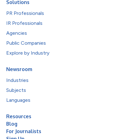
Solutions
PR Professionals
IR Professionals
Agencies
Public Companies
Explore by Industry
Newsroom
Industries
Subjects
Languages
Resources
Blog
For Journalists
Sign Up