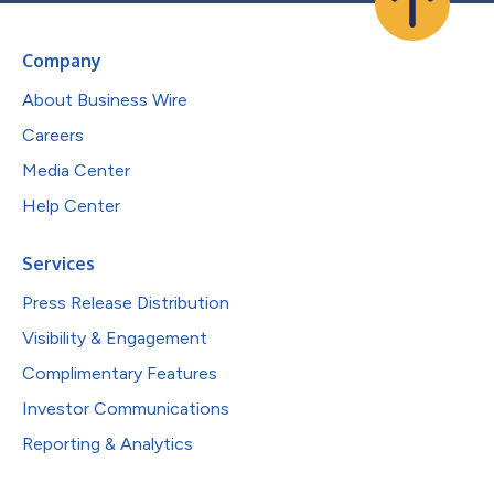
Company
About Business Wire
Careers
Media Center
Help Center
Services
Press Release Distribution
Visibility & Engagement
Complimentary Features
Investor Communications
Reporting & Analytics