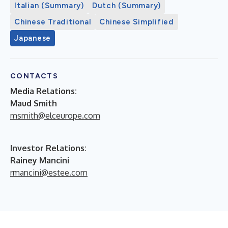
Italian (Summary)
Dutch (Summary)
Chinese Traditional
Chinese Simplified
Japanese
CONTACTS
Media Relations:
Maud Smith
msmith@elceurope.com
Investor Relations:
Rainey Mancini
rmancini@estee.com