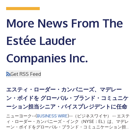
More News From The
Estée Lauder
Companies Inc.
Get RSS Feed
エスティ・ローダー・カンパニーズ、マデレー
ン・ボイドを グローバル・ブランド・コミュニケ
ーション担当シニア・バイスプレジデントに任命
ニューヨーク--(
BUSINESS WIRE
)--（ビジネスワイヤ） -- エステ
ィ・ローダー・カンパニーズ・インク（NYSE：EL）は、マデレ
ーン・ボイドをグローバル・ブランド・コミュニケーション担当
シニア・バイスプレジデントに任命すると発表しました。就任日