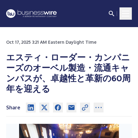
Oct 17, 2025 3:21 AM Eastern Daylight Time
エスティ・ローダー・カンパニ
ーズのオーベル製造・流通キャ
ンパスが、卓越性と革新の60周
年を迎える
Share