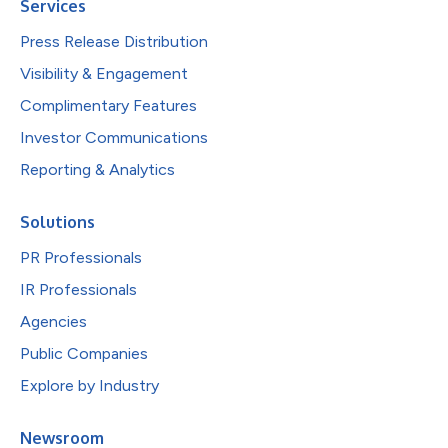
Services
Press Release Distribution
Visibility & Engagement
Complimentary Features
Investor Communications
Reporting & Analytics
Solutions
PR Professionals
IR Professionals
Agencies
Public Companies
Explore by Industry
Newsroom