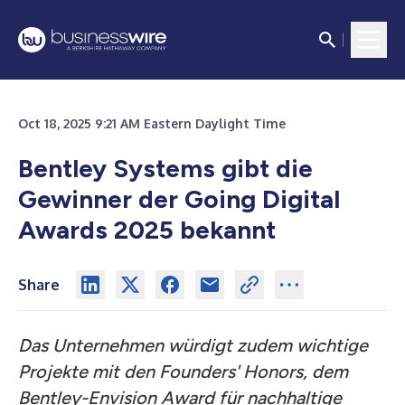
Oct 18, 2025 9:21 AM Eastern Daylight Time
Bentley Systems gibt die
Gewinner der Going Digital
Awards 2025 bekannt
Share
Das Unternehmen würdigt zudem wichtige
Projekte mit den Founders' Honors, dem
Bentley-Envision Award für nachhaltige