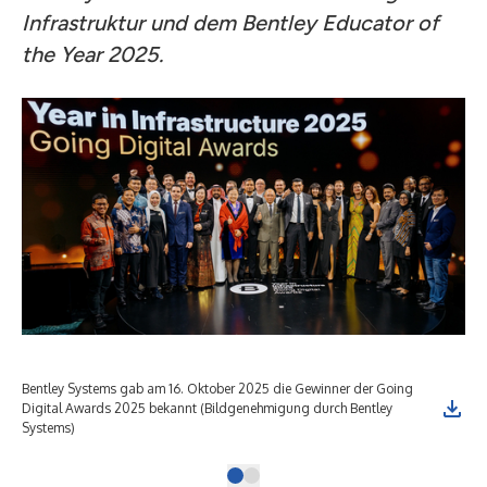
Infrastruktur und dem Bentley Educator of
the Year 2025.
Bentley Systems gab am 16. Oktober 2025 die Gewinner der Going
Digital Awards 2025 bekannt (Bildgenehmigung durch Bentley
Systems)