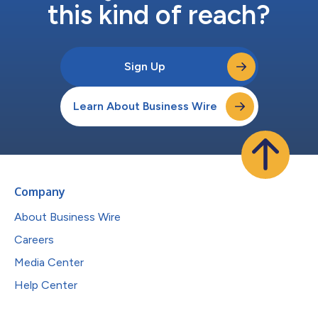
this kind of reach?
Sign Up
Learn About Business Wire
Company
About Business Wire
Careers
Media Center
Help Center