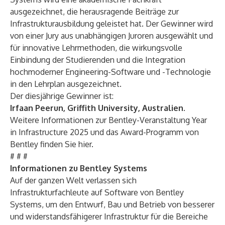
ausgezeichnet, die herausragende Beiträge zur
Infrastrukturausbildung geleistet hat. Der Gewinner wird
von einer Jury aus unabhängigen Juroren ausgewählt und
für innovative Lehrmethoden, die wirkungsvolle
Einbindung der Studierenden und die Integration
hochmoderner Engineering-Software und -Technologie
in den Lehrplan ausgezeichnet.
Der diesjährige Gewinner ist:
Irfaan Peerun, Griffith University, Australien
.
Weitere Informationen zur Bentley-Veranstaltung Year
in Infrastructure 2025 und das Award-Programm von
Bentley finden Sie
hier
.
# # #
Informationen zu Bentley Systems
Auf der ganzen Welt verlassen sich
Infrastrukturfachleute auf Software von Bentley
Systems, um den Entwurf, Bau und Betrieb von besserer
und widerstandsfähigerer Infrastruktur für die Bereiche