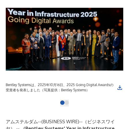
Bentley Systemsは、2025年10月16日、2025 Going Digital Awardsの
受賞者を発表しました（写真提供：Bentley Systems）
アムステルダム--(
BUSINESS WIRE
)--
（ビジネスワイ
ヤ） --
（Bentley Systems' Year in Infrastructure