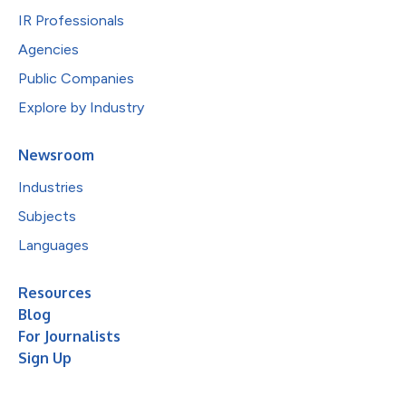
IR Professionals
Agencies
Public Companies
Explore by Industry
Newsroom
Industries
Subjects
Languages
Resources
Blog
For Journalists
Sign Up