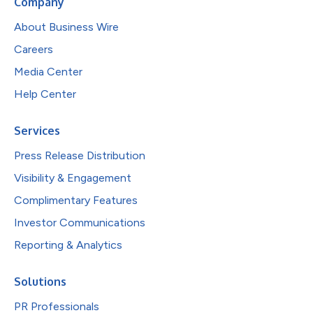
Company
About Business Wire
Careers
Media Center
Help Center
Services
Press Release Distribution
Visibility & Engagement
Complimentary Features
Investor Communications
Reporting & Analytics
Solutions
PR Professionals