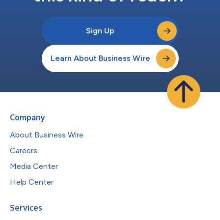
Sign Up
Learn About Business Wire
Company
About Business Wire
Careers
Media Center
Help Center
Services