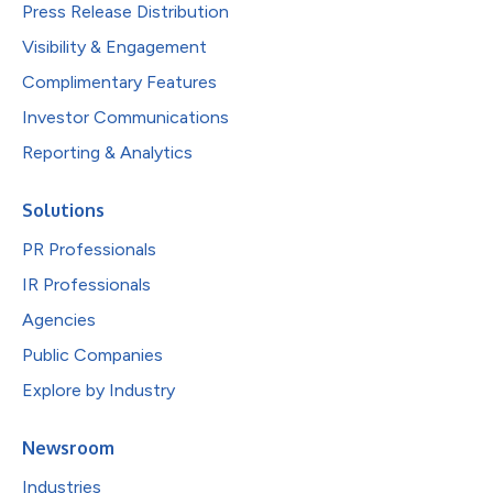
Press Release Distribution
Visibility & Engagement
Complimentary Features
Investor Communications
Reporting & Analytics
Solutions
PR Professionals
IR Professionals
Agencies
Public Companies
Explore by Industry
Newsroom
Industries