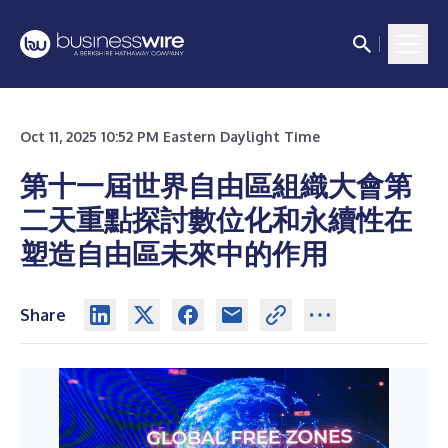
Oct 11, 2025 10:52 PM Eastern Daylight Time
第十一屆世界自由區組織大會第
二天重點探討數位化和永續性在
塑造自由區未來中的作用
Share