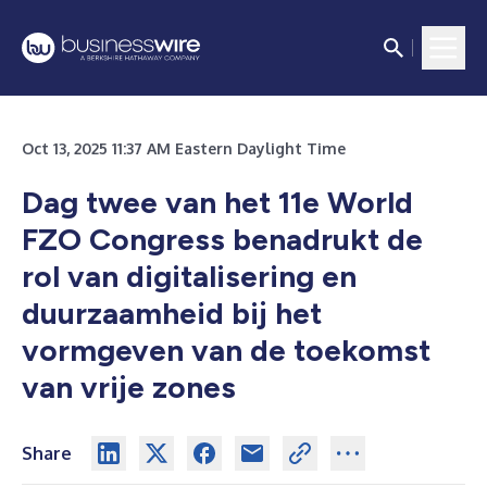
Oct 13, 2025 11:37 AM Eastern Daylight Time
Dag twee van het 11e World
FZO Congress benadrukt de
rol van digitalisering en
duurzaamheid bij het
vormgeven van de toekomst
van vrije zones
Share