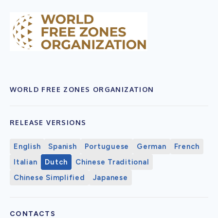
WORLD FREE ZONES ORGANIZATION
RELEASE VERSIONS
English
Spanish
Portuguese
German
French
Italian
Dutch
Chinese Traditional
Chinese Simplified
Japanese
CONTACTS