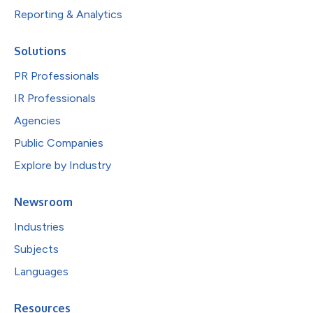
Reporting & Analytics
Solutions
PR Professionals
IR Professionals
Agencies
Public Companies
Explore by Industry
Newsroom
Industries
Subjects
Languages
Resources