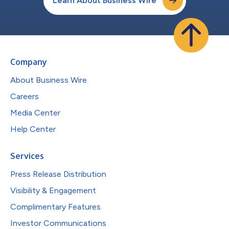
Learn About Business Wire
Company
About Business Wire
Careers
Media Center
Help Center
Services
Press Release Distribution
Visibility & Engagement
Complimentary Features
Investor Communications