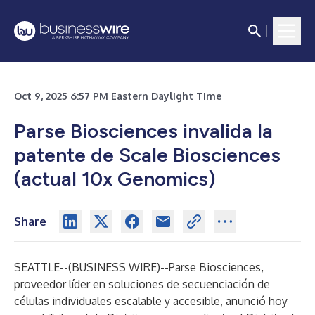
Oct 9, 2025 6:57 PM Eastern Daylight Time
Parse Biosciences invalida la
patente de Scale Biosciences
(actual 10x Genomics)
Share
SEATTLE--(
BUSINESS WIRE
)--
Parse Biosciences
,
proveedor líder en soluciones de secuenciación de
células individuales escalable y accesible, anunció hoy