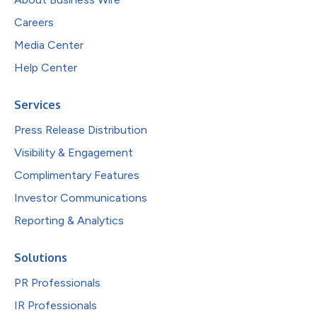
Careers
Media Center
Help Center
Services
Press Release Distribution
Visibility & Engagement
Complimentary Features
Investor Communications
Reporting & Analytics
Solutions
PR Professionals
IR Professionals