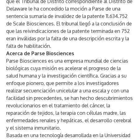
que el Tribunal de Distrito correspondiente al Distrito de
Delaware le ha concedido la moción a Parse de una
sentencia sumaria de invalidez de la patente 11.634.752
de Scale Biosciences. El tribunal llegó a la conclusión de
que las reivindicaciones de la patente terminada en 752
eran inválidas por la falta de una descripción escrita y la
falta de habilitación.
Acerca de Parse Biosciences
Parse Biosciences es una empresa mundial de ciencias
biológicas cuya misión es acelerar el progreso de la
salud humana y la investigación científica. Gracias a su
enfoque pionero, que permite a los investigadores
realizar secuenciación unicelular a una escala y con una
facilidad sin precedentes, se han hecho descubrimientos
revolucionarios en el tratamiento del cáncer, la
reparación de tejidos, la terapia con células madre, las
enfermedades renales y hepáticas, el desarrollo cerebral
y el sistema inmunitario.
Basada en una tecnología desarrollada en la Universidad