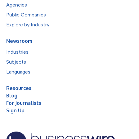
Agencies
Public Companies
Explore by Industry
Newsroom
Industries
Subjects
Languages
Resources
Blog
For Journalists
Sign Up