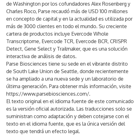
de Washington por los cofundadores Alex Rosenberg y
Charles Roco, Parse recaudó más de USD 100 millones
en concepto de capital y en la actualidad es utilizada por
más de 3000 clientes en todo el mundo. Su creciente
cartera de productos incluye Evercode Whole
Transcriptome, Evercode TCR, Evercode BCR, CRISPR
Detect, Gene Select y Trailmaker, que es una solución
interactiva de análisis de datos.
Parse Biosciences tiene su sede en el vibrante distrito
de South Lake Union de Seattle, donde recientemente
se ha ampliado a una nueva sede y un laboratorio de
última generación. Para obtener más información, visite
https://www.parsebiosciences.com/.
El texto original en el idioma fuente de este comunicado
es la versión oficial autorizada. Las traducciones solo se
suministran como adaptación y deben cotejarse con el
texto en el idioma fuente, que es la única versión del
texto que tendrá un efecto legal.