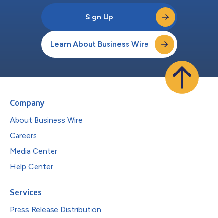
Sign Up
Learn About Business Wire
Company
About Business Wire
Careers
Media Center
Help Center
Services
Press Release Distribution