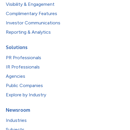
Visibility & Engagement
Complimentary Features
Investor Communications
Reporting & Analytics
Solutions
PR Professionals
IR Professionals
Agencies
Public Companies
Explore by Industry
Newsroom
Industries
Subjects