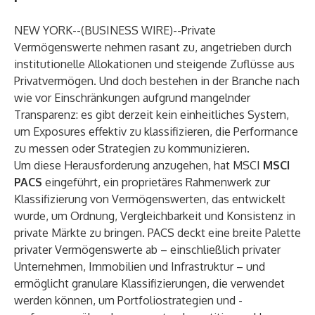
NEW YORK--(
BUSINESS WIRE
)--
Private
Vermögenswerte nehmen rasant zu, angetrieben durch
institutionelle Allokationen und steigende Zuflüsse aus
Privatvermögen. Und doch bestehen in der Branche nach
wie vor Einschränkungen aufgrund mangelnder
Transparenz: es gibt derzeit kein einheitliches System,
um Exposures effektiv zu klassifizieren, die Performance
zu messen oder Strategien zu kommunizieren.
Um diese Herausforderung anzugehen, hat MSCI
MSCI
PACS
eingeführt, ein proprietäres Rahmenwerk zur
Klassifizierung von Vermögenswerten, das entwickelt
wurde, um Ordnung, Vergleichbarkeit und Konsistenz in
private Märkte zu bringen. PACS deckt eine breite Palette
privater Vermögenswerte ab – einschließlich privater
Unternehmen, Immobilien und Infrastruktur – und
ermöglicht granulare Klassifizierungen, die verwendet
werden können, um Portfoliostrategien und -