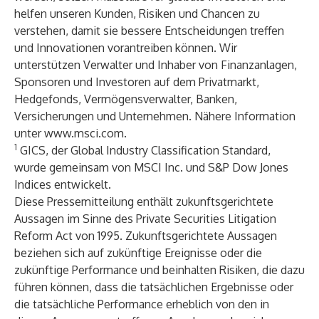
helfen unseren Kunden, Risiken und Chancen zu
verstehen, damit sie bessere Entscheidungen treffen
und Innovationen vorantreiben können. Wir
unterstützen Verwalter und Inhaber von Finanzanlagen,
Sponsoren und Investoren auf dem Privatmarkt,
Hedgefonds, Vermögensverwalter, Banken,
Versicherungen und Unternehmen. Nähere Information
unter
www.msci.com
.
1
GICS, der Global Industry Classification Standard,
wurde gemeinsam von MSCI Inc. und S&P Dow Jones
Indices entwickelt.
Diese Pressemitteilung enthält zukunftsgerichtete
Aussagen im Sinne des Private Securities Litigation
Reform Act von 1995. Zukunftsgerichtete Aussagen
beziehen sich auf zukünftige Ereignisse oder die
zukünftige Performance und beinhalten Risiken, die dazu
führen können, dass die tatsächlichen Ergebnisse oder
die tatsächliche Performance erheblich von den in