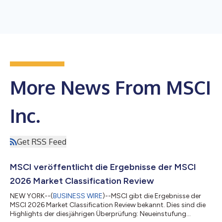
More News From MSCI
Inc.
Get RSS Feed
MSCI veröffentlicht die Ergebnisse der MSCI
2026 Market Classification Review
NEW YORK--(
BUSINESS WIRE
)--MSCI gibt die Ergebnisse der
MSCI 2026 Market Classification Review bekannt. Dies sind die
Highlights der diesjährigen Überprüfung: Neueinstufung