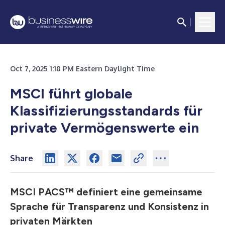
Oct 7, 2025 1:18 PM Eastern Daylight Time
MSCI führt globale
Klassifizierungsstandards für
private Vermögenswerte ein
Share
MSCI PACS™ definiert eine gemeinsame
Sprache für Transparenz und Konsistenz in
privaten Märkten