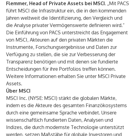
Flemmer, Head of Private Assets bei MSCI.
„Mit PACS
führt MSCI die Infrastruktur ein, die in den kommenden
Jahren weltweit die Identifizierung, den Vergleich und
die Analyse privater Vermögenswerte definieren wird.“
Die Einführung von PACS unterstreicht das Engagement
von MSCI, Akteuren auf den privaten Märkten die
Instrumente, Forschungsergebnisse und Daten zur
Verfügung zu stellen, die sie zur Verbesserung der
Transparenz benötigen und mit denen sie fundierte
Entscheidungen für ihre Portfolios treffen können.
Weitere Informationen erhalten Sie unter
MSCI Private
Assets
.
Über MSCI
MSCI Inc. (NYSE: MSCI) stärkt die globalen Märkte,
indem es die Akteure des gesamten Finanzökosystems
durch eine gemeinsame Sprache verbindet. Unsere
wissenschaftlich fundierten Daten, Analysen und
Indizes, die durch modernste Technologie unterstützt
werden, setzen Maßstäbe für globale Investoren und