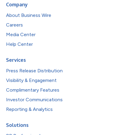
Company
About Business Wire
Careers
Media Center
Help Center
Services
Press Release Distribution
Visibility & Engagement
Complimentary Features
Investor Communications
Reporting & Analytics
Solutions