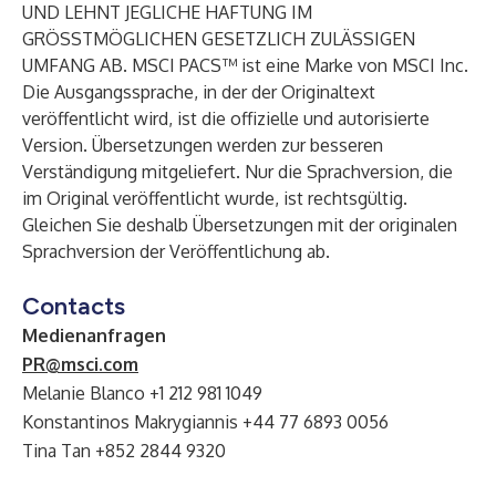
UND LEHNT JEGLICHE HAFTUNG IM
GRÖSSTMÖGLICHEN GESETZLICH ZULÄSSIGEN
UMFANG AB. MSCI PACS™ ist eine Marke von MSCI Inc.
Die Ausgangssprache, in der der Originaltext
veröffentlicht wird, ist die offizielle und autorisierte
Version. Übersetzungen werden zur besseren
Verständigung mitgeliefert. Nur die Sprachversion, die
im Original veröffentlicht wurde, ist rechtsgültig.
Gleichen Sie deshalb Übersetzungen mit der originalen
Sprachversion der Veröffentlichung ab.
Contacts
Medienanfragen
PR@msci.com
Melanie Blanco +1 212 981 1049
Konstantinos Makrygiannis +44 77 6893 0056
Tina Tan +852 2844 9320