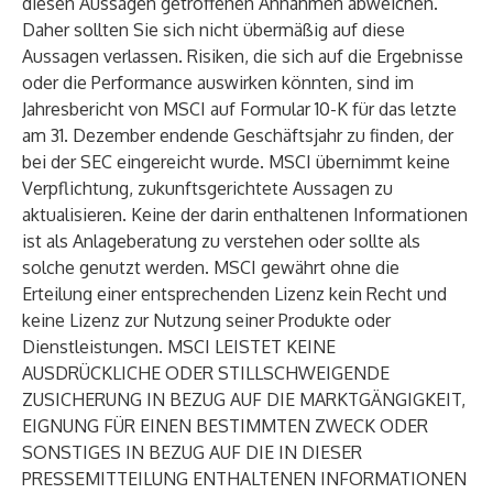
diesen Aussagen getroffenen Annahmen abweichen.
Daher sollten Sie sich nicht übermäßig auf diese
Aussagen verlassen. Risiken, die sich auf die Ergebnisse
oder die Performance auswirken könnten, sind im
Jahresbericht von MSCI auf Formular 10-K für das letzte
am 31. Dezember endende Geschäftsjahr zu finden, der
bei der SEC eingereicht wurde. MSCI übernimmt keine
Verpflichtung, zukunftsgerichtete Aussagen zu
aktualisieren. Keine der darin enthaltenen Informationen
ist als Anlageberatung zu verstehen oder sollte als
solche genutzt werden. MSCI gewährt ohne die
Erteilung einer entsprechenden Lizenz kein Recht und
keine Lizenz zur Nutzung seiner Produkte oder
Dienstleistungen. MSCI LEISTET KEINE
AUSDRÜCKLICHE ODER STILLSCHWEIGENDE
ZUSICHERUNG IN BEZUG AUF DIE MARKTGÄNGIGKEIT,
EIGNUNG FÜR EINEN BESTIMMTEN ZWECK ODER
SONSTIGES IN BEZUG AUF DIE IN DIESER
PRESSEMITTEILUNG ENTHALTENEN INFORMATIONEN