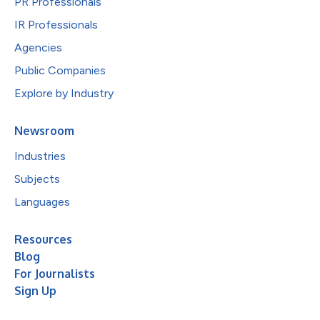
PR Professionals
IR Professionals
Agencies
Public Companies
Explore by Industry
Newsroom
Industries
Subjects
Languages
Resources
Blog
For Journalists
Sign Up