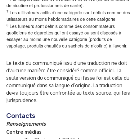
de nicotine et professionnels de santé).
7
Les utilisateurs actifs d’une catégorie sont définis comme des
utilisateurs au moins hebdomadaires de cette catégorie.
8
Les fumeurs sont définis comme des consommateurs
quotidiens de cigarettes qui ont essayé ou sont disposés à
essayer au moins une nouvelle catégorie (produits de
vapotage, produits chauffés ou sachets de nicotine) à l’avenir.
Le texte du communiqué issu d’une traduction ne doit
d’aucune manière être considéré comme officiel. La
seule version du communiqué qui fasse foi est celle du
communiqué dans sa langue d’origine. La traduction
devra toujours être confrontée au texte source, qui fera
jurisprudence.
Contacts
Renseignements
Centre médias