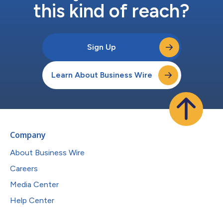
this kind of reach?
Sign Up
Learn About Business Wire
Company
About Business Wire
Careers
Media Center
Help Center