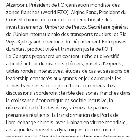
Alzarooni, Président de l’Organisation mondiale des
zones franches (World FZO), Aiqing Fang, Président du
Conseil chinois de promotion internationale des
investissements, Umberto de Pretto, Secrétaire général
de l’Union internationale des transports routiers, et Rie
Vejs-Kjeldgaard, directrice du Département Entreprises
durables, productivité et transition juste de l'OIT.
Le Congrès proposera un contenu riche et diversifié,
articulé autour de discours pléniers, panels d’experts,
tables rondes interactives, études de cas et sessions de
leadership consacrés aux grands enjeux auxquels les
zones franches sont aujourd’hui confrontées. Les
discussions aborderont : le rôle des zones franches dans
la croissance économique et sociale inclusive, la
nécessité de bâtir des écosystèmes de parties
prenantes résilients, la transformation des Ports de
libre-échange chinois, avec Hainan en vitrine mondiale,
ainsi que les nouvelles dynamiques du commerce