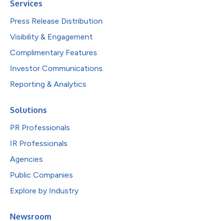
Services
Press Release Distribution
Visibility & Engagement
Complimentary Features
Investor Communications
Reporting & Analytics
Solutions
PR Professionals
IR Professionals
Agencies
Public Companies
Explore by Industry
Newsroom