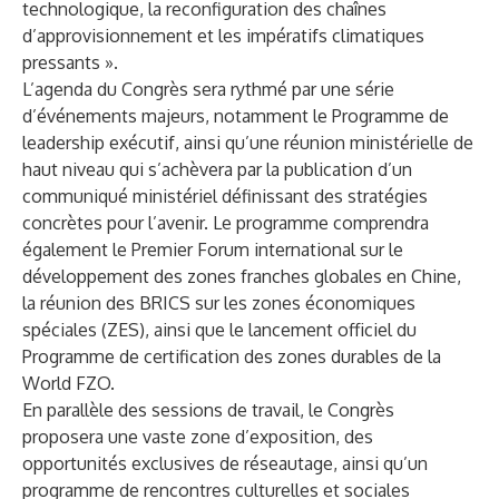
technologique, la reconfiguration des chaînes
d’approvisionnement et les impératifs climatiques
pressants ».
L’agenda du Congrès sera rythmé par une série
d’événements majeurs, notamment le Programme de
leadership exécutif, ainsi qu’une réunion ministérielle de
haut niveau qui s’achèvera par la publication d’un
communiqué ministériel définissant des stratégies
concrètes pour l’avenir. Le programme comprendra
également le Premier Forum international sur le
développement des zones franches globales en Chine,
la réunion des BRICS sur les zones économiques
spéciales (ZES), ainsi que le lancement officiel du
Programme de certification des zones durables de la
World FZO.
En parallèle des sessions de travail, le Congrès
proposera une vaste zone d’exposition, des
opportunités exclusives de réseautage, ainsi qu’un
programme de rencontres culturelles et sociales