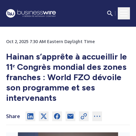
Oct 2, 2025 7:30 AM Eastern Daylight Time
Hainan s’apprête à accueillir le
11ᵉ Congrès mondial des zones
franches : World FZO dévoile
son programme et ses
intervenants
Share