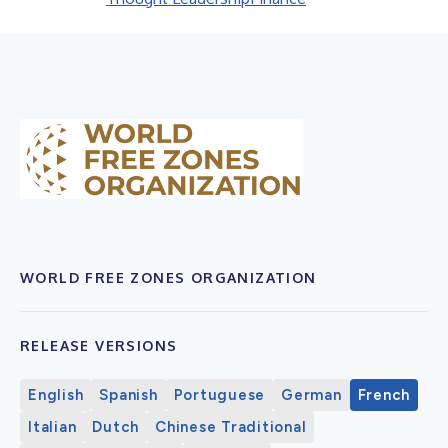
WORLD FREE ZONES ORGANIZATION
RELEASE VERSIONS
English
Spanish
Portuguese
German
French
Italian
Dutch
Chinese Traditional