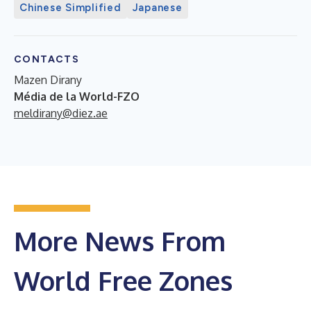
Chinese Simplified
Japanese
CONTACTS
Mazen Dirany
Média de la World-FZO
meldirany@diez.ae
More News From
World Free Zones