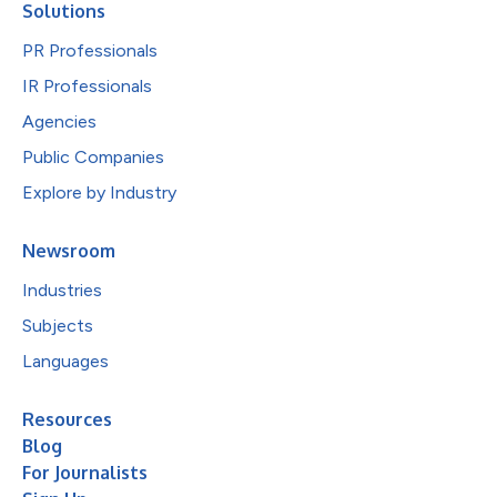
Solutions
PR Professionals
IR Professionals
Agencies
Public Companies
Explore by Industry
Newsroom
Industries
Subjects
Languages
Resources
Blog
For Journalists