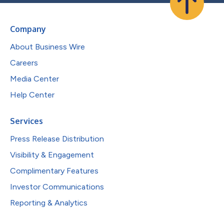
Company
About Business Wire
Careers
Media Center
Help Center
Services
Press Release Distribution
Visibility & Engagement
Complimentary Features
Investor Communications
Reporting & Analytics