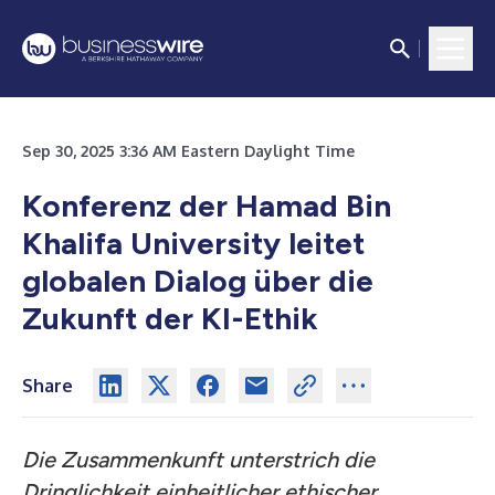
Sep 30, 2025 3:36 AM Eastern Daylight Time
Konferenz der Hamad Bin
Khalifa University leitet
globalen Dialog über die
Zukunft der KI-Ethik
Share
Die Zusammenkunft unterstrich die
Dringlichkeit einheitlicher ethischer