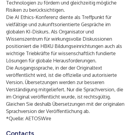
Technologien zu fördern und gleichzeitig mögliche
Risiken zu berücksichtigen.
Die AI Ethics-Konferenz diente als Treffpunkt für
vielfältige und zukunftsorientierte Gespräche im
globalen KI-Diskurs. Als Organisator und
Wissenszentrum für wirkungsvolle Diskussionen
positioniert die HBKU Bildungseinrichtungen auch als
wichtige Triebkräfte für wissenschaftlich fundierte
Lösungen für globale Herausforderungen.
Die Ausgangssprache, in der der Originaltext
veröffentlicht wird, ist die offizielle und autorisierte
Version. Übersetzungen werden zur besseren
Verständigung mitgeliefert. Nur die Sprachversion, die
im Original veröffentlicht wurde, ist rechtsgültig.
Gleichen Sie deshalb Übersetzungen mit der originalen
Sprachversion der Veröffentlichung ab.
*Quelle:
AETOSWire
Contacts