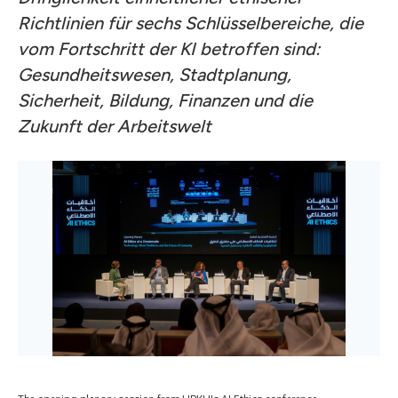
Richtlinien für sechs Schlüsselbereiche, die
vom Fortschritt der KI betroffen sind:
Gesundheitswesen, Stadtplanung,
Sicherheit, Bildung, Finanzen und die
Zukunft der Arbeitswelt