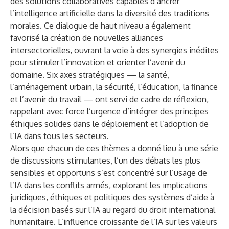
des solutions collaboratives capables d’ancrer
l’intelligence artificielle dans la diversité des traditions
morales. Ce dialogue de haut niveau a également
favorisé la création de nouvelles alliances
intersectorielles, ouvrant la voie à des synergies inédites
pour stimuler l’innovation et orienter l’avenir du
domaine. Six axes stratégiques — la santé,
l’aménagement urbain, la sécurité, l’éducation, la finance
et l’avenir du travail — ont servi de cadre de réflexion,
rappelant avec force l’urgence d’intégrer des principes
éthiques solides dans le déploiement et l’adoption de
l’IA dans tous les secteurs.
Alors que chacun de ces thèmes a donné lieu à une série
de discussions stimulantes, l’un des débats les plus
sensibles et opportuns s’est concentré sur l’usage de
l’IA dans les conflits armés, explorant les implications
juridiques, éthiques et politiques des systèmes d’aide à
la décision basés sur l’IA au regard du droit international
humanitaire. L’influence croissante de l’IA sur les valeurs