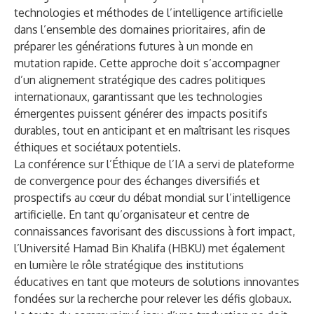
technologies et méthodes de l’intelligence artificielle
dans l’ensemble des domaines prioritaires, afin de
préparer les générations futures à un monde en
mutation rapide. Cette approche doit s’accompagner
d’un alignement stratégique des cadres politiques
internationaux, garantissant que les technologies
émergentes puissent générer des impacts positifs
durables, tout en anticipant et en maîtrisant les risques
éthiques et sociétaux potentiels.
La conférence sur l’Éthique de l’IA a servi de plateforme
de convergence pour des échanges diversifiés et
prospectifs au cœur du débat mondial sur l’intelligence
artificielle. En tant qu’organisateur et centre de
connaissances favorisant des discussions à fort impact,
l’Université Hamad Bin Khalifa (HBKU) met également
en lumière le rôle stratégique des institutions
éducatives en tant que moteurs de solutions innovantes
fondées sur la recherche pour relever les défis globaux.