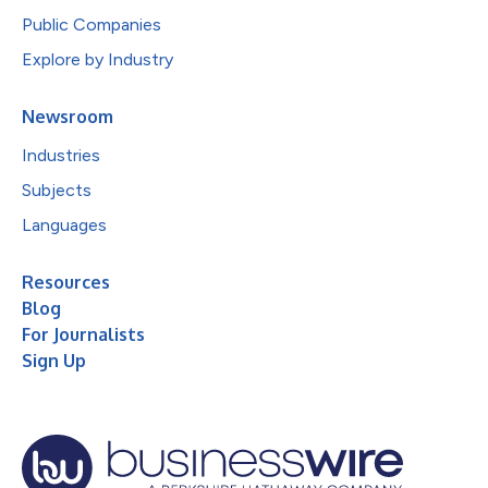
Public Companies
Explore by Industry
Newsroom
Industries
Subjects
Languages
Resources
Blog
For Journalists
Sign Up