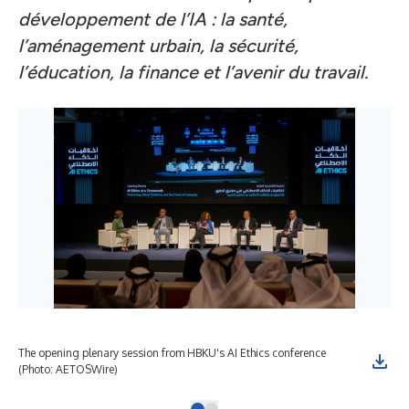
développement de l’IA : la santé,
l’aménagement urbain, la sécurité,
l’éducation, la finance et l’avenir du travail.
The opening plenary session from HBKU's AI Ethics conference
(Photo: AETOSWire)