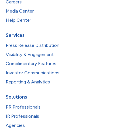
Careers
Media Center
Help Center
Services
Press Release Distribution
Visibility & Engagement
Complimentary Features
Investor Communications
Reporting & Analytics
Solutions
PR Professionals
IR Professionals
Agencies