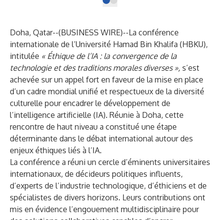
Doha, Qatar--(
BUSINESS WIRE
)--
La conférence
internationale de l’Université Hamad Bin Khalifa (HBKU),
intitulée
« Éthique de l’IA : la convergence de la
technologie et des traditions morales diverses »,
s’est
achevée sur un appel fort en faveur de la mise en place
d’un cadre mondial unifié et respectueux de la diversité
culturelle pour encadrer le développement de
l’intelligence artificielle (IA). Réunie à Doha, cette
rencontre de haut niveau a constitué une étape
déterminante dans le débat international autour des
enjeux éthiques liés à l’IA.
La conférence a réuni un cercle d’éminents universitaires
internationaux, de décideurs politiques influents,
d’experts de l’industrie technologique, d’éthiciens et de
spécialistes de divers horizons. Leurs contributions ont
mis en évidence l’engouement multidisciplinaire pour