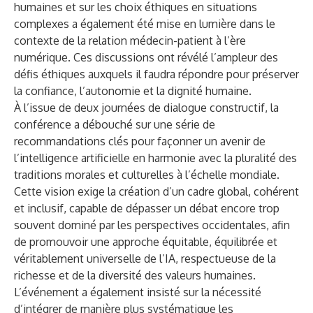
humaines et sur les choix éthiques en situations
complexes a également été mise en lumière dans le
contexte de la relation médecin-patient à l’ère
numérique. Ces discussions ont révélé l’ampleur des
défis éthiques auxquels il faudra répondre pour préserver
la confiance, l’autonomie et la dignité humaine.
À l’issue de deux journées de dialogue constructif, la
conférence a débouché sur une série de
recommandations clés pour façonner un avenir de
l’intelligence artificielle en harmonie avec la pluralité des
traditions morales et culturelles à l’échelle mondiale.
Cette vision exige la création d’un cadre global, cohérent
et inclusif, capable de dépasser un débat encore trop
souvent dominé par les perspectives occidentales, afin
de promouvoir une approche équitable, équilibrée et
véritablement universelle de l’IA, respectueuse de la
richesse et de la diversité des valeurs humaines.
L’événement a également insisté sur la nécessité
d’intégrer de manière plus systématique les