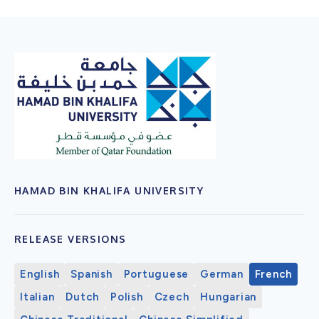
HAMAD BIN KHALIFA UNIVERSITY
RELEASE VERSIONS
English
Spanish
Portuguese
German
French
Italian
Dutch
Polish
Czech
Hungarian