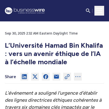
Sep 30, 2025 2:32 AM Eastern Daylight Time
L’Université Hamad Bin Khalifa
: vers un avenir éthique de l’IA
à l’échelle mondiale
Share
L’événement a souligné l’urgence d’établir
des lignes directrices éthiques cohérentes à
travers six domaines clés impactés par le