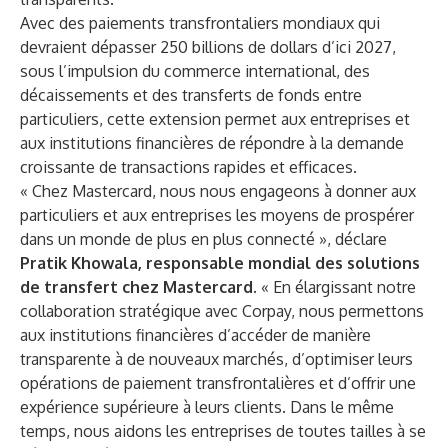
Avec des paiements transfrontaliers mondiaux qui
devraient
dépasser 250 billions de dollars d’ici 2027
,
sous l’impulsion du commerce international, des
décaissements et des transferts de fonds entre
particuliers, cette extension permet aux entreprises et
aux institutions financières de répondre à la demande
croissante de transactions rapides et efficaces.
« Chez Mastercard, nous nous engageons à donner aux
particuliers et aux entreprises les moyens de prospérer
dans un monde de plus en plus connecté », déclare
Pratik Khowala, responsable mondial des solutions
de transfert chez Mastercard.
« En élargissant notre
collaboration stratégique avec Corpay, nous permettons
aux institutions financières d’accéder de manière
transparente à de nouveaux marchés, d’optimiser leurs
opérations de paiement transfrontalières et d’offrir une
expérience supérieure à leurs clients. Dans le même
temps, nous aidons les entreprises de toutes tailles à se