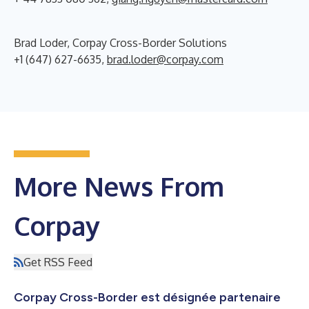
Brad Loder, Corpay Cross-Border Solutions
+1 (647) 627-6635,
brad.loder@corpay.com
More News From
Corpay
Get RSS Feed
Corpay Cross-Border est désignée partenaire