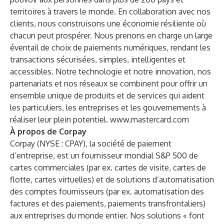
territoires à travers le monde. En collaboration avec nos
clients, nous construisons une économie résiliente où
chacun peut prospérer. Nous prenons en charge un large
éventail de choix de paiements numériques, rendant les
transactions sécurisées, simples, intelligentes et
accessibles. Notre technologie et notre innovation, nos
partenariats et nos réseaux se combinent pour offrir un
ensemble unique de produits et de services qui aident
les particuliers, les entreprises et les gouvernements à
réaliser leur plein potentiel.
www.mastercard.com
À propos de Corpay
Corpay (NYSE : CPAY), la société de paiement
d’entreprise, est un fournisseur mondial S&P 500 de
cartes commerciales (par ex. cartes de visite, cartes de
flotte, cartes virtuelles) et de solutions d’automatisation
des comptes fournisseurs (par ex. automatisation des
factures et des paiements, paiements transfrontaliers)
aux entreprises du monde entier. Nos solutions « font