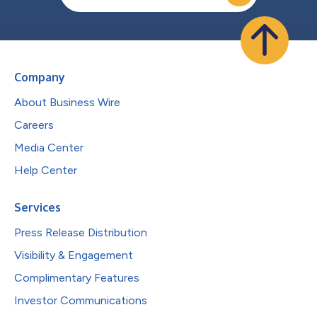
Company
About Business Wire
Careers
Media Center
Help Center
Services
Press Release Distribution
Visibility & Engagement
Complimentary Features
Investor Communications