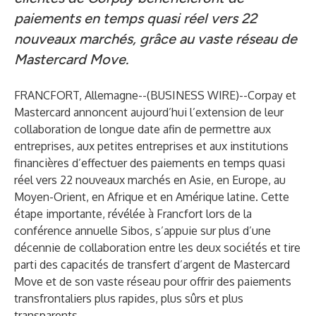
paiements en temps quasi réel vers 22
nouveaux marchés, grâce au vaste réseau de
Mastercard Move.
FRANCFORT, Allemagne--(
BUSINESS WIRE
)--
Corpay et
Mastercard annoncent aujourd’hui l’extension de leur
collaboration de longue date afin de permettre aux
entreprises, aux petites entreprises et aux institutions
financières d’effectuer des paiements en temps quasi
réel vers 22 nouveaux marchés en Asie, en Europe, au
Moyen-Orient, en Afrique et en Amérique latine. Cette
étape importante, révélée à Francfort lors de la
conférence annuelle Sibos
, s’appuie sur plus d’une
décennie de collaboration entre les deux sociétés et tire
parti des capacités de transfert d’argent de Mastercard
Move et de son vaste réseau pour offrir des paiements
transfrontaliers plus rapides, plus sûrs et plus
transparents.