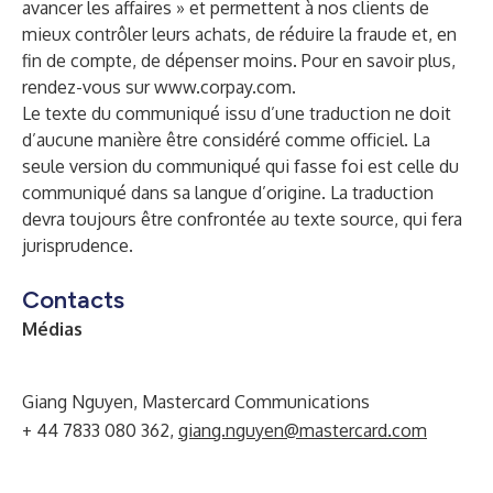
avancer les affaires » et permettent à nos clients de
mieux contrôler leurs achats, de réduire la fraude et, en
fin de compte, de dépenser moins. Pour en savoir plus,
rendez-vous sur
www.corpay.com
.
Le texte du communiqué issu d’une traduction ne doit
d’aucune manière être considéré comme officiel. La
seule version du communiqué qui fasse foi est celle du
communiqué dans sa langue d’origine. La traduction
devra toujours être confrontée au texte source, qui fera
jurisprudence.
Contacts
Médias
Giang Nguyen, Mastercard Communications
+ 44 7833 080 362,
giang.nguyen@mastercard.com