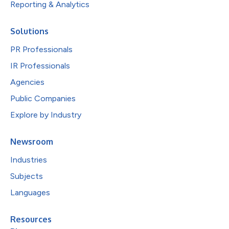
Reporting & Analytics
Solutions
PR Professionals
IR Professionals
Agencies
Public Companies
Explore by Industry
Newsroom
Industries
Subjects
Languages
Resources