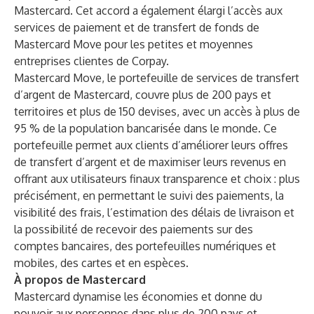
Mastercard. Cet accord a également élargi l’accès aux
services de paiement et de transfert de fonds de
Mastercard Move pour les petites et moyennes
entreprises clientes de Corpay.
Mastercard Move
, le portefeuille de services de transfert
d’argent de Mastercard, couvre plus de 200 pays et
territoires et plus de 150 devises, avec un accès à plus de
95 % de la population bancarisée dans le monde. Ce
portefeuille permet aux clients d’améliorer leurs offres
de transfert d’argent et de maximiser leurs revenus en
offrant aux utilisateurs finaux transparence et choix : plus
précisément, en permettant le suivi des paiements, la
visibilité des frais, l’estimation des délais de livraison et
la possibilité de recevoir des paiements sur des
comptes bancaires, des portefeuilles numériques et
mobiles, des cartes et en espèces.
À propos de Mastercard
Mastercard dynamise les économies et donne du
pouvoir aux personnes dans plus de 200 pays et