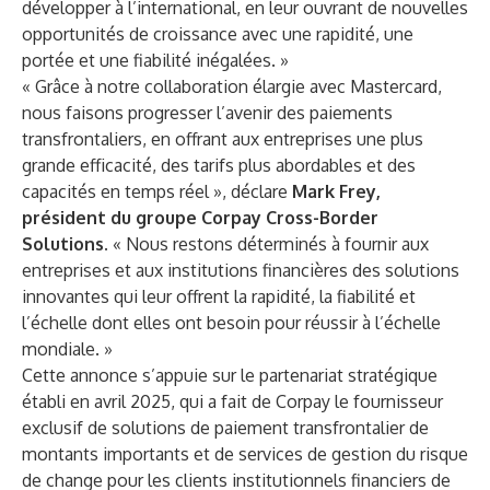
développer à l’international, en leur ouvrant de nouvelles
opportunités de croissance avec une rapidité, une
portée et une fiabilité inégalées. »
« Grâce à notre collaboration élargie avec Mastercard,
nous faisons progresser l’avenir des paiements
transfrontaliers, en offrant aux entreprises une plus
grande efficacité, des tarifs plus abordables et des
capacités en temps réel », déclare
Mark Frey,
président du groupe Corpay Cross-Border
Solutions.
« Nous restons déterminés à fournir aux
entreprises et aux institutions financières des solutions
innovantes qui leur offrent la rapidité, la fiabilité et
l’échelle dont elles ont besoin pour réussir à l’échelle
mondiale. »
Cette annonce s’appuie sur le partenariat stratégique
établi en avril 2025, qui a fait de Corpay le fournisseur
exclusif de solutions de paiement transfrontalier de
montants importants et de services de gestion du risque
de change pour les clients institutionnels financiers de