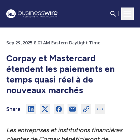
Sep 29, 2025 8:01 AM Eastern Daylight Time
Corpay et Mastercard
étendent les paiements en
temps quasi réel à de
nouveaux marchés
Share
Les entreprises et institutions financières
clientes de Corpay bénéficieront de