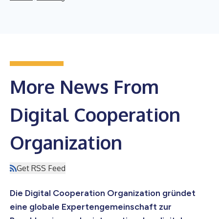
More News From
Digital Cooperation
Organization
Get RSS Feed
Die Digital Cooperation Organization gründet
eine globale Expertengemeinschaft zur