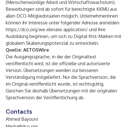
(Menschenwürdige Arbeit und Wirtschaftswachstum).
Bewerbungen sind ab sofort für berechtigte KKMU aus
allen DCO-Mitgliedstaaten möglich. Unternehmerinnen
können ihr Interesse unter folgender Adresse anmelden
https://dco.org/we-elevate-application/
und ihre
Ausbildung beginnen, um sich zu Digital-first-Marken mit
globalem Skalierungspotenzial zu entwickeln.
Quelle:
AETOSWire
Die Ausgangssprache, in der der Originaltext
veröffentlicht wird, ist die offizielle und autorisierte
Version. Übersetzungen werden zur besseren
Verständigung mitgeliefert. Nur die Sprachversion, die
im Original veröffentlicht wurde, ist rechtsgültig.
Gleichen Sie deshalb Übersetzungen mit der originalen
Sprachversion der Veröffentlichung ab.
Contacts
Ahmed Bayouni
Media@dco.org