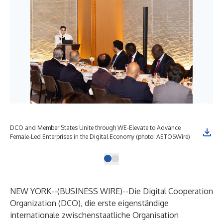
DCO and Member States Unite through WE-Elevate to Advance
Female-Led Enterprises in the Digital Economy (photo: AETOSWire)
NEW YORK--(
BUSINESS WIRE
)--
Die Digital Cooperation
Organization (DCO), die erste eigenständige
internationale zwischenstaatliche Organisation