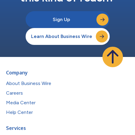
Sign Up
Learn About Business Wire
Company
About Business Wire
Careers
Media Center
Help Center
Services