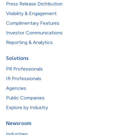
Press Release Distribution
Visibility & Engagement
Complimentary Features
Investor Communications
Reporting & Analytics
Solutions
PR Professionals
IR Professionals
Agencies
Public Companies
Explore by Industry
Newsroom
Industries