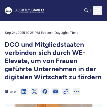
Sep 24, 2025 10:25 PM Eastern Daylight Time
DCO und Mitgliedstaaten
verbinden sich durch WE-
Elevate, um von Frauen
geführte Unternehmen in der
digitalen Wirtschaft zu fördern
Share