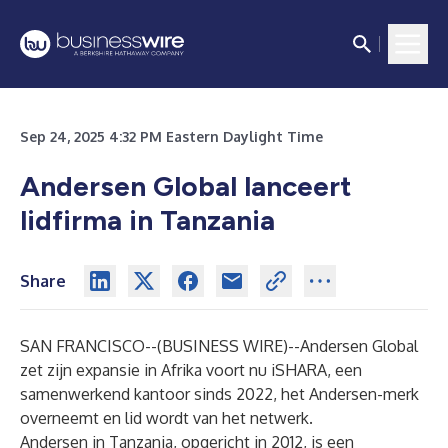
Sep 24, 2025 4:32 PM Eastern Daylight Time
Andersen Global lanceert
lidfirma in Tanzania
Share
SAN FRANCISCO--(
BUSINESS WIRE
)--
Andersen Global
zet zijn expansie in Afrika voort nu iSHARA, een
samenwerkend kantoor sinds 2022, het Andersen-merk
overneemt en lid wordt van het netwerk.
Andersen in Tanzania, opgericht in 2012, is een