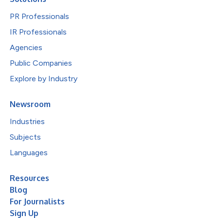
PR Professionals
IR Professionals
Agencies
Public Companies
Explore by Industry
Newsroom
Industries
Subjects
Languages
Resources
Blog
For Journalists
Sign Up