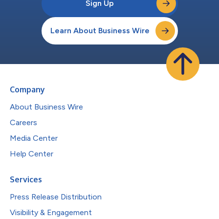
Sign Up
Learn About Business Wire
Company
About Business Wire
Careers
Media Center
Help Center
Services
Press Release Distribution
Visibility & Engagement