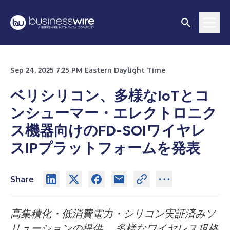
Sep 24, 2025 7:25 PM Eastern Daylight Time
ベリシリコン、多様なIoTとコ
ンシューマー・エレクトロニク
ス機器向けのFD-SOIワイヤレ
スIPプラットフォームを発表
Share
高集積化・低消費電力・シリコン実証済みソ
リューションの提供、
多様なワイヤレス規格