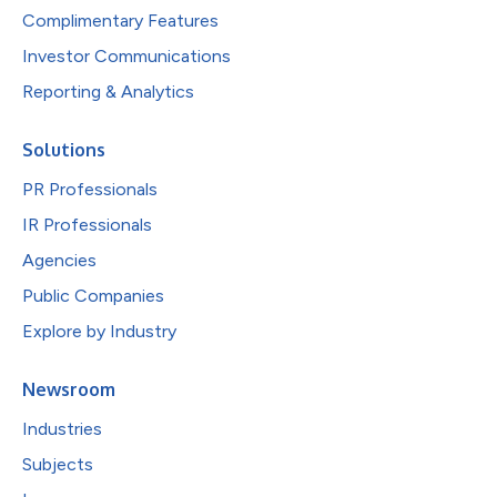
Complimentary Features
Investor Communications
Reporting & Analytics
Solutions
PR Professionals
IR Professionals
Agencies
Public Companies
Explore by Industry
Newsroom
Industries
Subjects