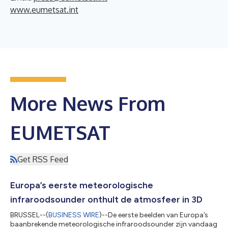
www.eumetsat.int
More News From
EUMETSAT
Get RSS Feed
Europa’s eerste meteorologische
infraroodsounder onthult de atmosfeer in 3D
BRUSSEL--(
BUSINESS WIRE
)--De eerste beelden van Europa’s
baanbrekende meteorologische infraroodsounder zijn vandaag