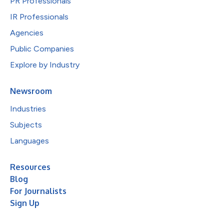
PR Professionals
IR Professionals
Agencies
Public Companies
Explore by Industry
Newsroom
Industries
Subjects
Languages
Resources
Blog
For Journalists
Sign Up