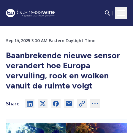
Sep 16, 2025 3:00 AM Eastern Daylight Time
Baanbrekende nieuwe sensor
verandert hoe Europa
vervuiling, rook en wolken
vanuit de ruimte volgt
Share