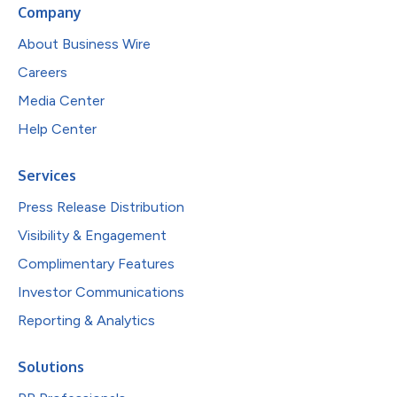
Company
About Business Wire
Careers
Media Center
Help Center
Services
Press Release Distribution
Visibility & Engagement
Complimentary Features
Investor Communications
Reporting & Analytics
Solutions