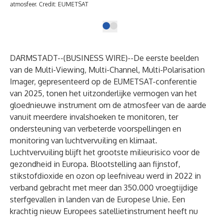
atmosfeer. Credit: EUMETSAT
DARMSTADT--(
BUSINESS WIRE
)--
De eerste beelden
van de Multi-Viewing, Multi-Channel, Multi-Polarisation
Imager, gepresenteerd op de EUMETSAT-conferentie
van 2025, tonen het uitzonderlijke vermogen van het
gloednieuwe instrument om de atmosfeer van de aarde
vanuit meerdere invalshoeken te monitoren, ter
ondersteuning van verbeterde voorspellingen en
monitoring van luchtvervuiling en klimaat.
Luchtvervuiling blijft het grootste milieurisico voor de
gezondheid in Europa. Blootstelling aan fijnstof,
stikstofdioxide en ozon op leefniveau werd in 2022 in
verband gebracht met meer dan 350.000 vroegtijdige
sterfgevallen in landen van de Europese Unie. Een
krachtig nieuw Europees satellietinstrument heeft nu