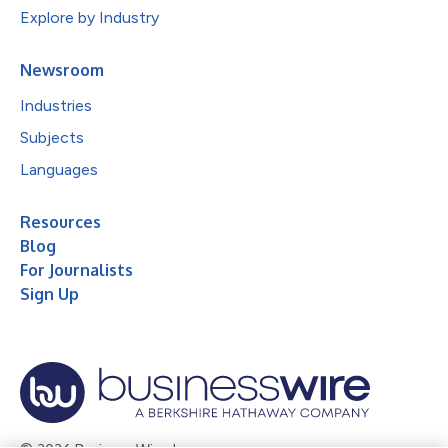
Explore by Industry
Newsroom
Industries
Subjects
Languages
Resources
Blog
For Journalists
Sign Up