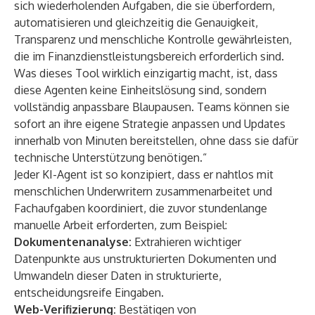
sich wiederholenden Aufgaben, die sie überfordern,
automatisieren und gleichzeitig die Genauigkeit,
Transparenz und menschliche Kontrolle gewährleisten,
die im Finanzdienstleistungsbereich erforderlich sind.
Was dieses Tool wirklich einzigartig macht, ist, dass
diese Agenten keine Einheitslösung sind, sondern
vollständig anpassbare Blaupausen. Teams können sie
sofort an ihre eigene Strategie anpassen und Updates
innerhalb von Minuten bereitstellen, ohne dass sie dafür
technische Unterstützung benötigen.“
Jeder KI-Agent ist so konzipiert, dass er nahtlos mit
menschlichen Underwritern zusammenarbeitet und
Fachaufgaben koordiniert, die zuvor stundenlange
manuelle Arbeit erforderten, zum Beispiel:
Dokumentenanalyse:
Extrahieren wichtiger
Datenpunkte aus unstrukturierten Dokumenten und
Umwandeln dieser Daten in strukturierte,
entscheidungsreife Eingaben.
Web-Verifizierung:
Bestätigen von