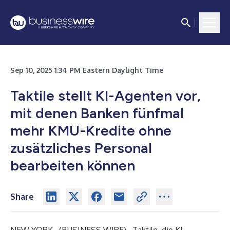
Sep 10, 2025 1:34 PM Eastern Daylight Time
Taktile stellt KI-Agenten vor,
mit denen Banken fünfmal
mehr KMU-Kredite ohne
zusätzliches Personal
bearbeiten können
Share