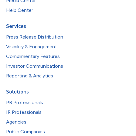
Media Center
Help Center
Services
Press Release Distribution
Visibility & Engagement
Complimentary Features
Investor Communications
Reporting & Analytics
Solutions
PR Professionals
IR Professionals
Agencies
Public Companies