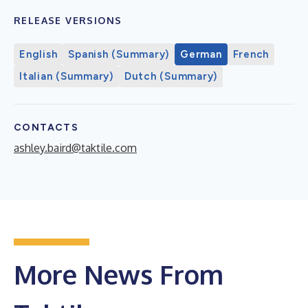
RELEASE VERSIONS
English
Spanish (Summary)
German
French
Italian (Summary)
Dutch (Summary)
CONTACTS
ashley.baird@taktile.com
More News From