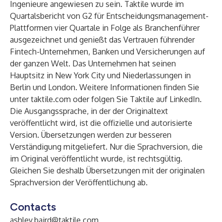
Ingenieure angewiesen zu sein. Taktile wurde im
Quartalsbericht von G2 für Entscheidungsmanagement-
Plattformen vier Quartale in Folge als Branchenführer
ausgezeichnet und genießt das Vertrauen führender
Fintech-Unternehmen, Banken und Versicherungen auf
der ganzen Welt. Das Unternehmen hat seinen
Hauptsitz in New York City und Niederlassungen in
Berlin und London. Weitere Informationen finden Sie
unter
taktile.com
oder
folgen Sie Taktile auf LinkedIn
.
Die Ausgangssprache, in der der Originaltext
veröffentlicht wird, ist die offizielle und autorisierte
Version. Übersetzungen werden zur besseren
Verständigung mitgeliefert. Nur die Sprachversion, die
im Original veröffentlicht wurde, ist rechtsgültig.
Gleichen Sie deshalb Übersetzungen mit der originalen
Sprachversion der Veröffentlichung ab.
Contacts
ashley.baird@taktile.com