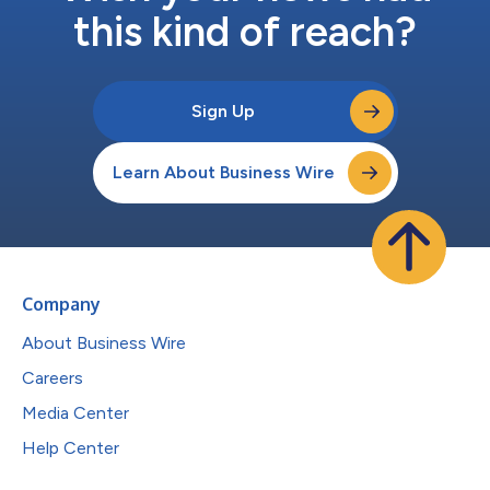
this kind of reach?
Sign Up
Learn About Business Wire
Company
About Business Wire
Careers
Media Center
Help Center