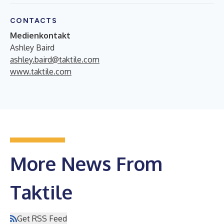
CONTACTS
Medienkontakt
Ashley Baird
ashley.baird@taktile.com
www.taktile.com
More News From
Taktile
Get RSS Feed