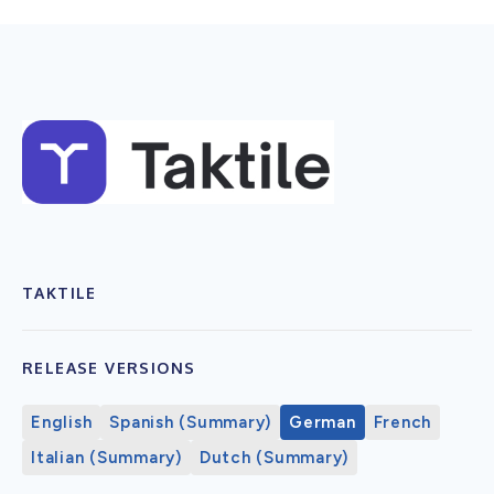
TAKTILE
RELEASE VERSIONS
English
Spanish (Summary)
German
French
Italian (Summary)
Dutch (Summary)