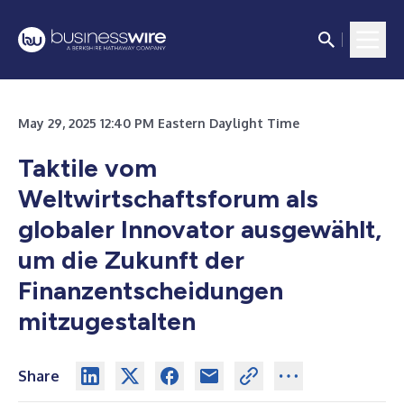
May 29, 2025 12:40 PM Eastern Daylight Time
Taktile vom
Weltwirtschaftsforum als
globaler Innovator ausgewählt,
um die Zukunft der
Finanzentscheidungen
mitzugestalten
Share