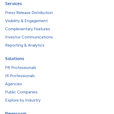
Services
Press Release Distribution
Visibility & Engagement
Complimentary Features
Investor Communications
Reporting & Analytics
Solutions
PR Professionals
IR Professionals
Agencies
Public Companies
Explore by Industry
Newsroom