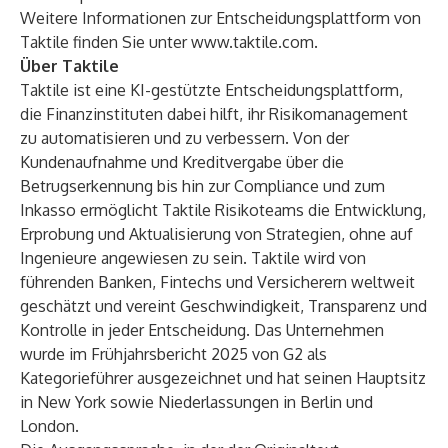
Weitere Informationen zur Entscheidungsplattform von
Taktile finden Sie unter
www.taktile.com
.
Über Taktile
Taktile ist eine KI-gestützte Entscheidungsplattform,
die Finanzinstituten dabei hilft, ihr Risikomanagement
zu automatisieren und zu verbessern. Von der
Kundenaufnahme und Kreditvergabe über die
Betrugserkennung bis hin zur Compliance und zum
Inkasso ermöglicht Taktile Risikoteams die Entwicklung,
Erprobung und Aktualisierung von Strategien, ohne auf
Ingenieure angewiesen zu sein. Taktile wird von
führenden Banken, Fintechs und Versicherern weltweit
geschätzt und vereint Geschwindigkeit, Transparenz und
Kontrolle in jeder Entscheidung. Das Unternehmen
wurde im Frühjahrsbericht 2025 von G2 als
Kategorieführer ausgezeichnet und hat seinen Hauptsitz
in New York sowie Niederlassungen in Berlin und
London.