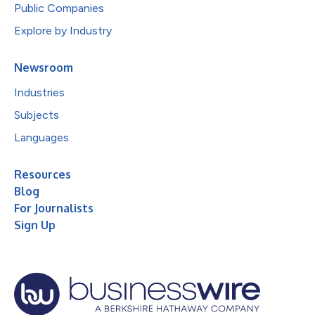
Public Companies
Explore by Industry
Newsroom
Industries
Subjects
Languages
Resources
Blog
For Journalists
Sign Up