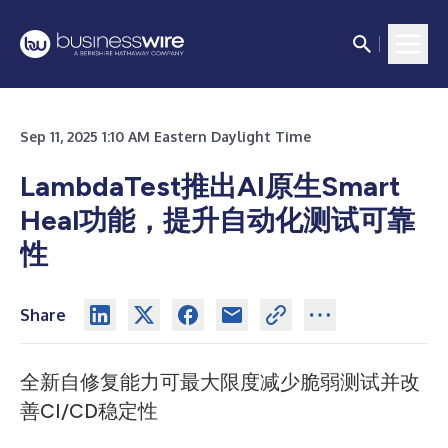
Sep 11, 2025 1:10 AM Eastern Daylight Time
LambdaTest推出AI原生Smart
Heal功能，提升自动化测试可靠
性
Share
全新自修复能力可最大限度减少脆弱测试并改
善CI/CD稳定性