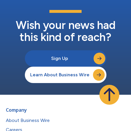
的真实浏览器，从而与 Web 应用程序进行交互、访问动态网站，
并以规模化方式执行各类基于浏览器的任务。 TestMu AI 联合创始
人兼增长业务负责人 Mudit Singh 表示 ：“AI 智能体若要创造切实
的业务成果，就...
Wish your news had
this kind of reach?
Sign Up
Learn About Business Wire
Company
About Business Wire
Careers