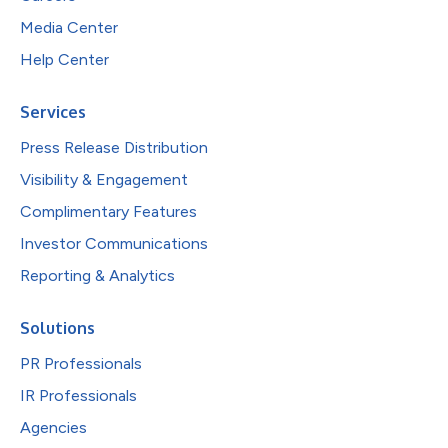
Media Center
Help Center
Services
Press Release Distribution
Visibility & Engagement
Complimentary Features
Investor Communications
Reporting & Analytics
Solutions
PR Professionals
IR Professionals
Agencies