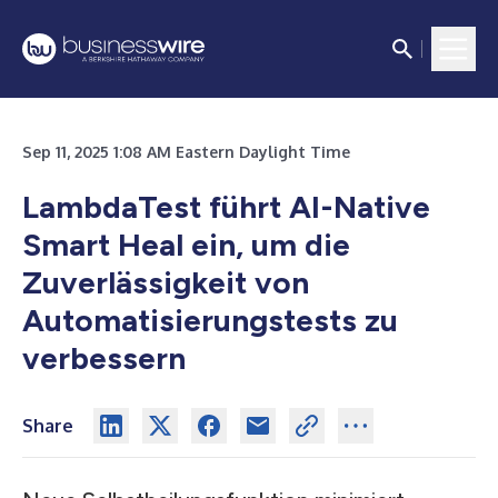
Sep 11, 2025 1:08 AM Eastern Daylight Time
LambdaTest führt AI-Native
Smart Heal ein, um die
Zuverlässigkeit von
Automatisierungstests zu
verbessern
Share