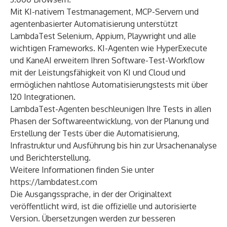
Mit KI-nativem Testmanagement, MCP-Servern und
agentenbasierter Automatisierung unterstützt
LambdaTest Selenium, Appium, Playwright und alle
wichtigen Frameworks. KI-Agenten wie HyperExecute
und KaneAI erweitern Ihren Software-Test-Workflow
mit der Leistungsfähigkeit von KI und Cloud und
ermöglichen nahtlose Automatisierungstests mit über
120 Integrationen.
LambdaTest-Agenten beschleunigen Ihre Tests in allen
Phasen der Softwareentwicklung, von der Planung und
Erstellung der Tests über die Automatisierung,
Infrastruktur und Ausführung bis hin zur Ursachenanalyse
und Berichterstellung.
Weitere Informationen finden Sie unter
https://lambdatest.com
Die Ausgangssprache, in der der Originaltext
veröffentlicht wird, ist die offizielle und autorisierte
Version. Übersetzungen werden zur besseren