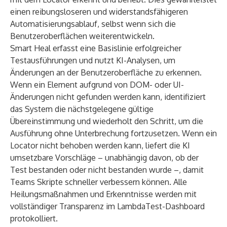
einen reibungsloseren und widerstandsfähigeren
Automatisierungsablauf, selbst wenn sich die
Benutzeroberflächen weiterentwickeln.
Smart Heal erfasst eine Basislinie erfolgreicher
Testausführungen und nutzt KI-Analysen, um
Änderungen an der Benutzeroberfläche zu erkennen.
Wenn ein Element aufgrund von DOM- oder UI-
Änderungen nicht gefunden werden kann, identifiziert
das System die nächstgelegene gültige
Übereinstimmung und wiederholt den Schritt, um die
Ausführung ohne Unterbrechung fortzusetzen. Wenn ein
Locator nicht behoben werden kann, liefert die KI
umsetzbare Vorschläge – unabhängig davon, ob der
Test bestanden oder nicht bestanden wurde –, damit
Teams Skripte schneller verbessern können. Alle
Heilungsmaßnahmen und Erkenntnisse werden mit
vollständiger Transparenz im LambdaTest-Dashboard
protokolliert.