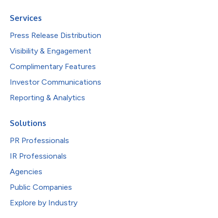
Services
Press Release Distribution
Visibility & Engagement
Complimentary Features
Investor Communications
Reporting & Analytics
Solutions
PR Professionals
IR Professionals
Agencies
Public Companies
Explore by Industry