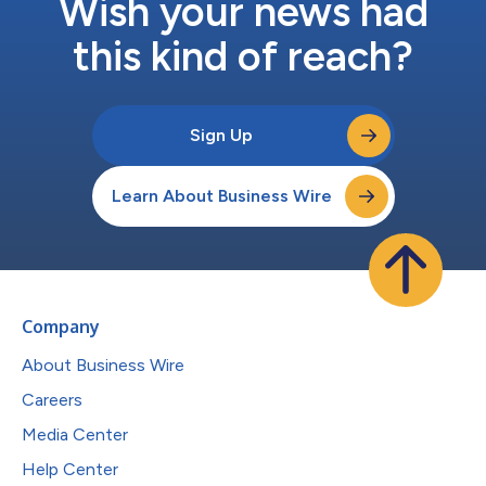
Wish your news had
this kind of reach?
Sign Up
Learn About Business Wire
Company
About Business Wire
Careers
Media Center
Help Center