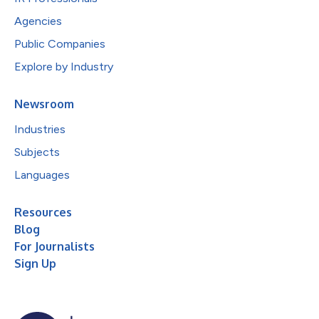
Agencies
Public Companies
Explore by Industry
Newsroom
Industries
Subjects
Languages
Resources
Blog
For Journalists
Sign Up