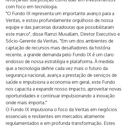
com foco em tecnologia.
"O Fundo IX representa um importante avanço para a
Veritas, e estou profundamente orgulhoso de nossa
equipe e das parcerias duradouras que possibilitaram
este marco", disse Ramzi Musallam, Diretor Executivo e
Sócio-Gerente da Veritas. "Em um dos ambientes de
captação de recursos mais desafiadores da história
recente, a grande demanda pelo Fundo IX é um claro
endosso de nossa estratégia e plataforma. À medida
que a tecnologia define cada vez mais o futuro da
segurança nacional, avança a prestação de serviços de
saúde e impulsiona a economia em geral, este Fundo
nos capacita a expandir nosso impacto, aproveitar novas
oportunidades e continuar impulsionando a inovação
onde mais importa."
O Fundo IX impulsiona o foco da Veritas em negócios
essenciais e resilientes em mercados altamente
regulamentados e em profunda transformação. Estes