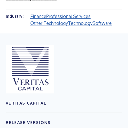
Finance
Professional Services
Industry:
Other Technology
Technology
Software
VERITAS CAPITAL
RELEASE VERSIONS