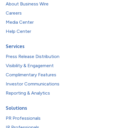
About Business Wire
Careers
Media Center
Help Center
Services
Press Release Distribution
Visibility & Engagement
Complimentary Features
Investor Communications
Reporting & Analytics
Solutions
PR Professionals
IR Professionals