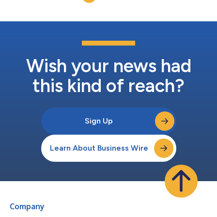
Wish your news had
this kind of reach?
Sign Up
Learn About Business Wire
Company