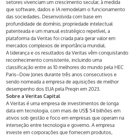
setores vivenciam um crescimento secular, à medida
que software, dados e IA remodelam o funcionamento
das sociedades. Desenvolvida com base em
profundidade de domínio, propriedade intelectual
patenteada e um manual estratégico repetível, a
plataforma da Veritas foi criada para gerar valor em
mercados complexos de importância mundial.
A liderança e os resultados da Veritas vêm conquistando
reconhecimento consistente, incluindo uma
classificação entre as 10 melhores do mundo pela HEC
Paris–Dow Jones durante três anos consecutivos e
sendo nomeada a empresa de aquisições de melhor
desempenho dos EUA pela Preqin em 2023.
Sobre a Veritas Capital
A Veritas é uma empresa de investimentos de longa
data em tecnologia, com mais de US$ 54 bilhões em
ativos sob gestão e foco em empresas que operam na
interseção entre tecnologia e governo. A empresa
investe em corporações que fornecem produtos,