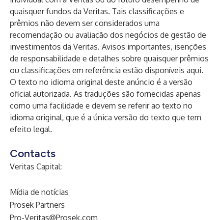
quaisquer fundos da Veritas. Tais classificações e
prêmios não devem ser considerados uma
recomendação ou avaliação dos negócios de gestão de
investimentos da Veritas. Avisos importantes, isenções
de responsabilidade e detalhes sobre quaisquer prêmios
ou classificações em referência estão disponíveis
aqui
.
O texto no idioma original deste anúncio é a versão
oficial autorizada. As traduções são fornecidas apenas
como uma facilidade e devem se referir ao texto no
idioma original, que é a única versão do texto que tem
efeito legal.
Contacts
Veritas Capital:
Mídia de notícias
Prosek Partners
Pro-Veritas@Prosek.com