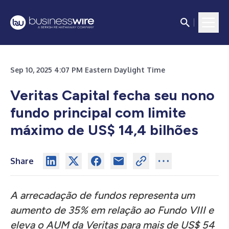
Sep 10, 2025 4:07 PM Eastern Daylight Time
Veritas Capital fecha seu nono
fundo principal com limite
máximo de US$ 14,4 bilhões
Share
A arrecadação de fundos representa um
aumento de 35% em relação ao Fundo VIII e
eleva o AUM da Veritas para mais de US$ 54