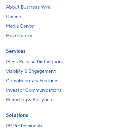
About Business Wire
Careers
Media Center
Help Center
Services
Press Release Distribution
Visibility & Engagement
Complimentary Features
Investor Communications
Reporting & Analytics
Solutions
PR Professionals