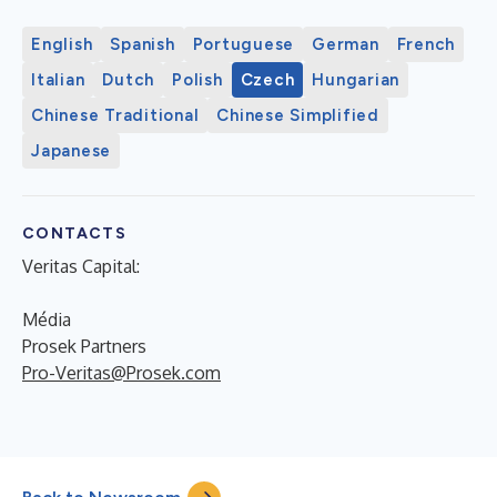
English
Spanish
Portuguese
German
French
Italian
Dutch
Polish
Czech
Hungarian
Chinese Traditional
Chinese Simplified
Japanese
CONTACTS
Veritas Capital:
Média
Prosek Partners
Pro-Veritas@Prosek.com