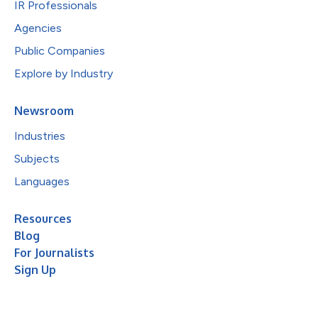
IR Professionals
Agencies
Public Companies
Explore by Industry
Newsroom
Industries
Subjects
Languages
Resources
Blog
For Journalists
Sign Up