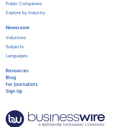
Public Companies
Explore by Industry
Newsroom
Industries
Subjects
Languages
Resources
Blog
For Journalists
Sign Up