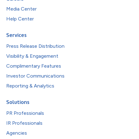
Media Center
Help Center
Services
Press Release Distribution
Visibility & Engagement
Complimentary Features
Investor Communications
Reporting & Analytics
Solutions
PR Professionals
IR Professionals
Agencies