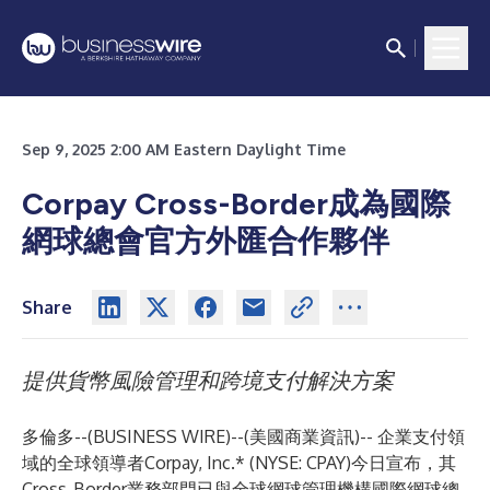
Sep 9, 2025 2:00 AM Eastern Daylight Time
Corpay Cross-Border成為國際
網球總會官方外匯合作夥伴
Share
提供貨幣風險管理和跨境支付解決方案
多倫多--(
BUSINESS WIRE
)--
(美國商業資訊)-- 企業支付領
域的全球領導者Corpay, Inc.* (NYSE: CPAY)今日宣布，其
Cross-Border業務部門已與全球網球管理機構國際網球總