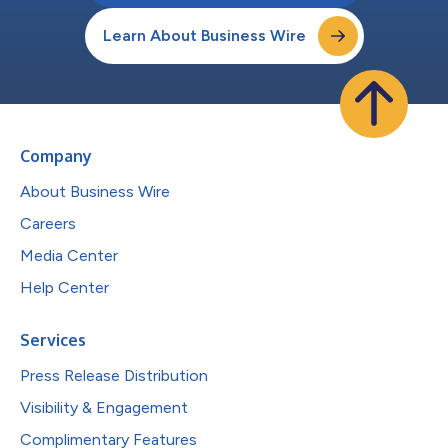
Learn About Business Wire
Company
About Business Wire
Careers
Media Center
Help Center
Services
Press Release Distribution
Visibility & Engagement
Complimentary Features