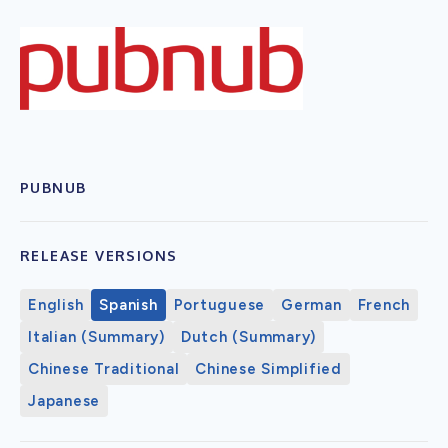
PUBNUB
RELEASE VERSIONS
English
Spanish
Portuguese
German
French
Italian (Summary)
Dutch (Summary)
Chinese Traditional
Chinese Simplified
Japanese