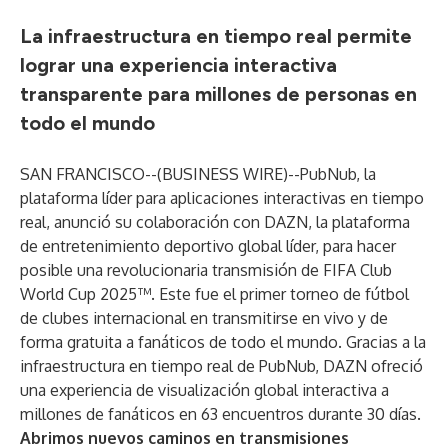
La infraestructura en tiempo real permite
lograr una experiencia interactiva
transparente para millones de personas en
todo el mundo
SAN FRANCISCO--(
BUSINESS WIRE
)--
PubNub
, la
plataforma líder para aplicaciones interactivas en tiempo
real, anunció su colaboración con
DAZN
, la plataforma
de entretenimiento deportivo global líder, para hacer
posible una revolucionaria transmisión de FIFA Club
World Cup 2025™. Este fue el primer torneo de fútbol
de clubes internacional en transmitirse en vivo y de
forma gratuita a fanáticos de todo el mundo. Gracias a la
infraestructura en tiempo real de PubNub, DAZN ofreció
una experiencia de visualización global interactiva a
millones de fanáticos en 63 encuentros durante 30 días.
Abrimos nuevos caminos en transmisiones