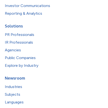
Investor Communications
Reporting & Analytics
Solutions
PR Professionals
IR Professionals
Agencies
Public Companies
Explore by Industry
Newsroom
Industries
Subjects
Languages