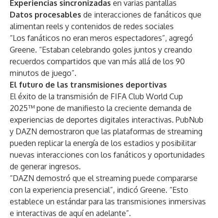
Experiencias sincronizadas
en varias pantallas
Datos procesables
de interacciones de fanáticos que
alimentan reels y contenidos de redes sociales
“Los fanáticos no eran meros espectadores”, agregó
Greene. “Estaban celebrando goles juntos y creando
recuerdos compartidos que van más allá de los 90
minutos de juego”.
El futuro de las transmisiones deportivas
El éxito de la transmisión de FIFA Club World Cup
2025™ pone de manifiesto la creciente demanda de
experiencias de deportes digitales interactivas. PubNub
y DAZN demostraron que las plataformas de streaming
pueden replicar la energía de los estadios y posibilitar
nuevas interacciones con los fanáticos y oportunidades
de generar ingresos.
“DAZN demostró que el streaming puede compararse
con la experiencia presencial”, indicó Greene. “Esto
establece un estándar para las transmisiones inmersivas
e interactivas de aquí en adelante”.