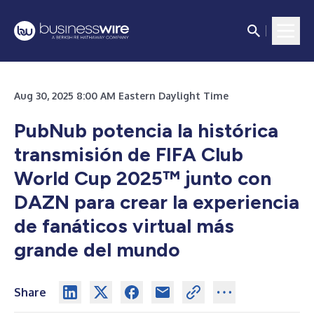
Aug 30, 2025 8:00 AM Eastern Daylight Time
PubNub potencia la histórica
transmisión de FIFA Club
World Cup 2025™ junto con
DAZN para crear la experiencia
de fanáticos virtual más
grande del mundo
Share