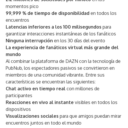
momentos pico
99,999 % de tiempo de disponibilidad
en todos los
encuentros
Latencias inferiores a los 100 milisegundos
para
garantizar interacciones instantáneas de los fanáticos
Ninguna interrupción
en los 30 días del evento
La experiencia de fanáticos virtual más grande del
mundo
Al combinar la plataforma de DAZN con la tecnología de
PubNub, los espectadores pasivos se convirtieron en
miembros de una comunidad vibrante. Entre sus
características se encuentran las siguientes:
Chat activo en tiempo real
con millones de
participantes
Reacciones en vivo al instante
visibles en todos los
dispositivos
Visualizaciones sociales
para que amigos puedan mirar
encuentros juntos en todo el mundo