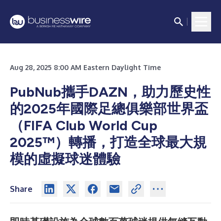
Aug 28, 2025 8:00 AM Eastern Daylight Time
PubNub攜手DAZN，助力歷史性
的2025年國際足總俱樂部世界盃
（FIFA Club World Cup
2025™）轉播，打造全球最大規
模的虛擬球迷體驗
Share