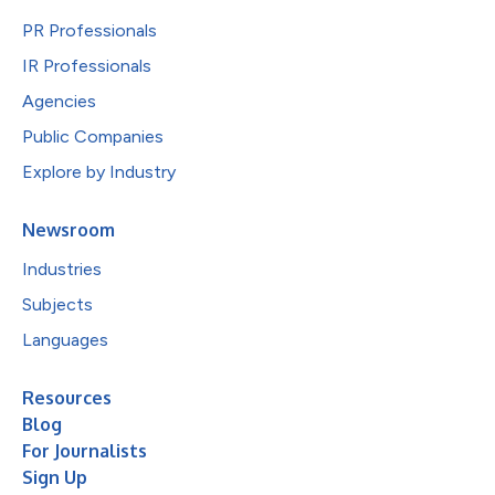
PR Professionals
IR Professionals
Agencies
Public Companies
Explore by Industry
Newsroom
Industries
Subjects
Languages
Resources
Blog
For Journalists
Sign Up