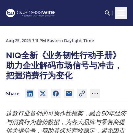
Aug 25, 2025 7:11 PM Eastern Daylight Time
NIQ全新《业务韧性行动手册》
助力企业解码市场信号与冲击，
把握消费行为变化
Share
这款行业首创的可操作性框架，融合50年经济
与消费行为趋势数据，为各大品牌与零售商提
供关键信号，帮助其保持营收稳定，避免因市