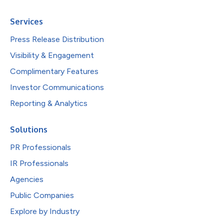
Services
Press Release Distribution
Visibility & Engagement
Complimentary Features
Investor Communications
Reporting & Analytics
Solutions
PR Professionals
IR Professionals
Agencies
Public Companies
Explore by Industry