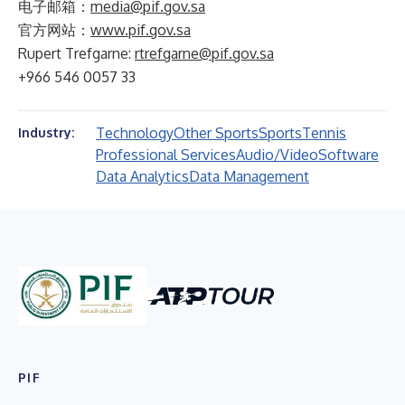
电子邮箱：
media@pif.gov.sa
官方网站：
www.pif.gov.sa
Rupert Trefgarne:
rtrefgarne@pif.gov.sa
+966 546 0057 33
Technology
Other Sports
Sports
Tennis
Industry:
Professional Services
Audio/Video
Software
Data Analytics
Data Management
PIF