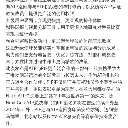
向ATP巡回赛与ATP挑战赛的单打球员，以及所有ATP认证
教练成员，提供更广泛的使用权限
升级用户界面，实现更快捷、更直观的操作体验
增强球探与视频分析工具，用于更深入地研究对手及比赛
表现与统计数据
融合可穿戴设备功能，更加聚焦球员的体能表现数据
这些升级使球员能够实时掌握更丰富的数据与分析成果，
助力他们更充分地备战，优化训练方法，打磨和调整战
术，并在比赛过程中作出更为精准的决策。
此次发布是ATP与PIF更广泛合作的一部分，双方携手致力
于推动网球运动的全球发展与长远未来。作为ATP排名的
官方冠名合作伙伴，PIF不仅见证并庆祝球员整个赛季中的
奋斗与进步，更以表彰卓越为宗旨，在意大利都灵举办的
Nitto ATP总决赛上加冕“PIF年度世界第一”的殊荣。除
Next Gen ATP总决赛（由PIF冠名并将在吉达持续举办至
2027年）外，PIF还与ATP巡回赛印第安维尔斯、迈阿密、
马德里、北京站以及Nitto ATP总决赛等赛事保持深度合
作。