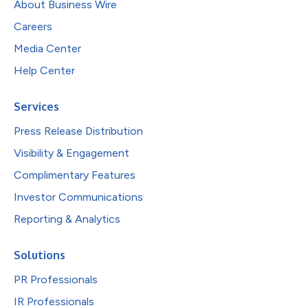
About Business Wire
Careers
Media Center
Help Center
Services
Press Release Distribution
Visibility & Engagement
Complimentary Features
Investor Communications
Reporting & Analytics
Solutions
PR Professionals
IR Professionals