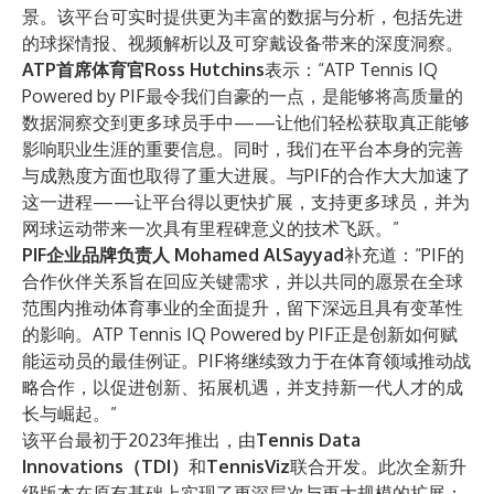
景。该平台可实时提供更为丰富的数据与分析，包括先进
的球探情报、视频解析以及可穿戴设备带来的深度洞察。
ATP首席体育官Ross Hutchins
表示：“ATP Tennis IQ
Powered by PIF最令我们自豪的一点，是能够将高质量的
数据洞察交到更多球员手中——让他们轻松获取真正能够
影响职业生涯的重要信息。同时，我们在平台本身的完善
与成熟度方面也取得了重大进展。与PIF的合作大大加速了
这一进程——让平台得以更快扩展，支持更多球员，并为
网球运动带来一次具有里程碑意义的技术飞跃。”
PIF企业品牌负责人
Mohamed AlSayyad
补充道：“PIF的
合作伙伴关系旨在回应关键需求，并以共同的愿景在全球
范围内推动体育事业的全面提升，留下深远且具有变革性
的影响。ATP Tennis IQ Powered by PIF正是创新如何赋
能运动员的最佳例证。PIF将继续致力于在体育领域推动战
略合作，以促进创新、拓展机遇，并支持新一代人才的成
长与崛起。”
该平台最初于2023年推出，由
Tennis Data
Innovations（TDI）
和
TennisViz
联合开发。此次全新升
级版本在原有基础上实现了更深层次与更大规模的扩展：