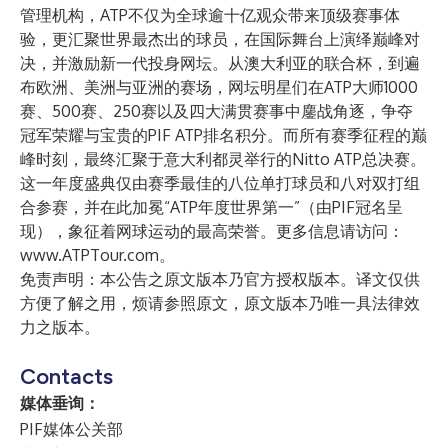
管理机构，ATP不仅为全球逾十亿观众带来顶级赛事体
验，更汇聚世界最杰出的球员，在国际舞台上演绎巅峰对
决，并激励新一代投身网坛。从澳大利亚的联合杯，到遍
布欧洲、美洲与亚洲的赛场，网坛明星们在ATP大师1000
赛、500赛、250赛以及四大满贯赛事中鏖战角逐，争夺
冠军荣耀与宝贵的PIF ATP排名积分。而所有赛季征程的巅
峰时刻，最终汇聚于意大利都灵举行的Nitto ATP总决赛。
这一年度盛典仅由赛季最佳的八位单打球员和八对双打组
合参赛，并在此加冕“ATP年度世界第一”（由PIF冠名呈
现），象征着网球运动的最高荣誉。更多信息请访问：
www.ATPTour.com
。
免责声明：本公告之原文版本乃官方授权版本。译文仅供
方便了解之用，烦请参照原文，原文版本乃唯一具法律效
力之版本。
Contacts
媒体垂询：
PIF媒体公关部