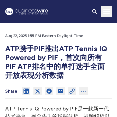
Aug 22, 2025 1:55 PM Eastern Daylight Time
ATP携手PIF推出ATP Tennis IQ
Powered by PIF，首次向所有
PIF ATP排名中的单打选手全面
开放表现分析数据
Share
ATP Tennis IQ Powered by PIF是一款新一代
技术平台，融合先进的球探分析、视频解析以