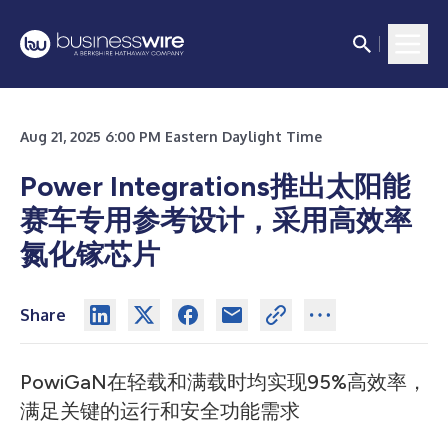
Aug 21, 2025 6:00 PM Eastern Daylight Time
Power Integrations推出太阳能
赛车专用参考设计，采用高效率
氮化镓芯片
Share
PowiGaN在轻载和满载时均实现95%高效率，
满足关键的运行和安全功能需求