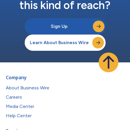
this kind of reach?
Sign Up
Learn About Business Wire
Company
About Business Wire
Careers
Media Center
Help Center