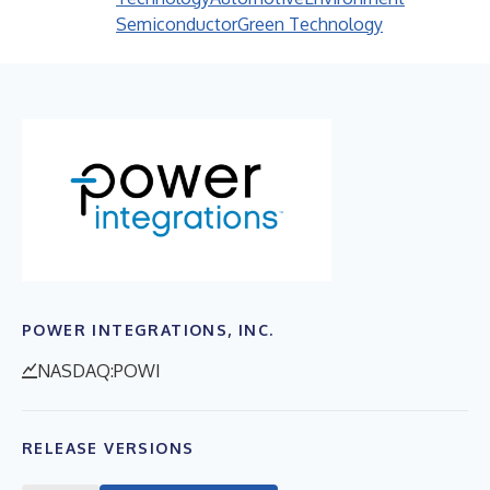
Semiconductor
Green Technology
POWER INTEGRATIONS, INC.
NASDAQ:POWI
RELEASE VERSIONS