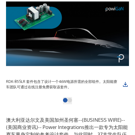
RDK-85SLR 套件包含了设计一个46W电源所需的全部组件。太阳能赛
车团队可通过在线注册免费获取该套件。
澳大利亚达尔文及美国加州圣何塞--(
BUSINESS WIRE
)--
(美国商业资讯)-- Power Integrations推出一款专为太阳能
赛车量身定制的参考设计套件。与此同时，37支学生队伍