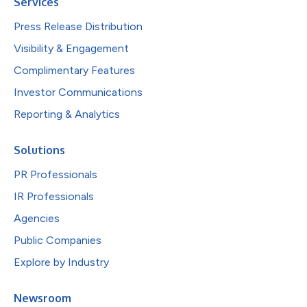
Services
Press Release Distribution
Visibility & Engagement
Complimentary Features
Investor Communications
Reporting & Analytics
Solutions
PR Professionals
IR Professionals
Agencies
Public Companies
Explore by Industry
Newsroom