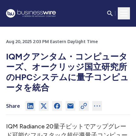
Aug 20, 2025 2:03 PM Eastern Daylight Time
IQMクアンタム・コンピュータ
ーズ、オークリッジ国立研究所
のHPCシステムに量子コンピュ
ータを統合
Share
IQM Radiance 20量子ビットでアップグレー
ド可能なフルスタック超伝導量子コンピュー