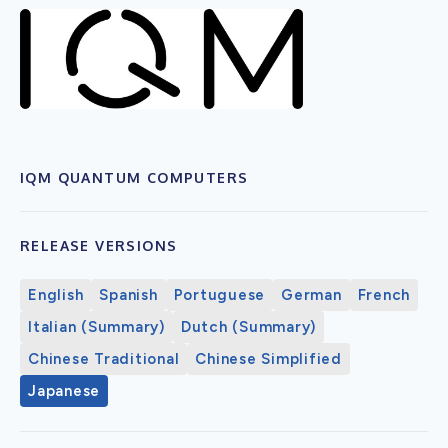
IQM QUANTUM COMPUTERS
RELEASE VERSIONS
English
Spanish
Portuguese
German
French
Italian (Summary)
Dutch (Summary)
Chinese Traditional
Chinese Simplified
Japanese