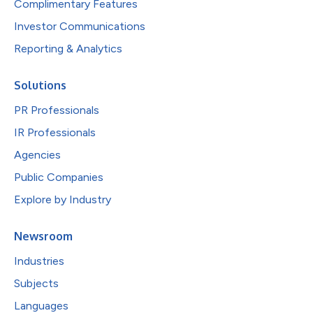
Complimentary Features
Investor Communications
Reporting & Analytics
Solutions
PR Professionals
IR Professionals
Agencies
Public Companies
Explore by Industry
Newsroom
Industries
Subjects
Languages