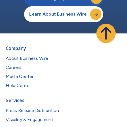
Learn About Business Wire
Company
About Business Wire
Careers
Media Center
Help Center
Services
Press Release Distribution
Visibility & Engagement