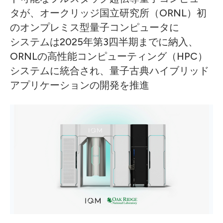
タが、オークリッジ国立研究所（ORNL）初
のオンプレミス型量子コンピュータに
システムは2025年第3四半期までに納入、
ORNLの高性能コンピューティング（HPC）
システムに統合され、量子古典ハイブリッド
アプリケーションの開発を推進