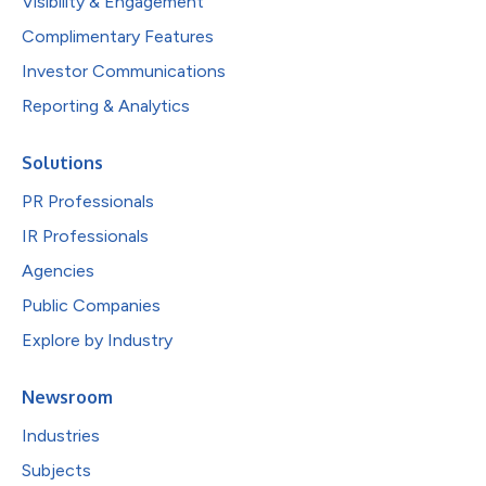
Visibility & Engagement
Complimentary Features
Investor Communications
Reporting & Analytics
Solutions
PR Professionals
IR Professionals
Agencies
Public Companies
Explore by Industry
Newsroom
Industries
Subjects