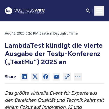
Aug 13, 2025 5:26 PM Eastern Daylight Time
LambdaTest kündigt die vierte
Ausgabe der Testµ-Konferenz
(„TestMu“) 2025 an
Share
Das größte virtuelle Event für Experte aus
den Bereichen Qualität und Technik kehrt mit
einem Fokus auf Innovation, KI und