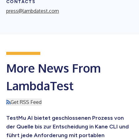
CONTACTS
press@lambdatest.com
More News From
LambdaTest
Get RSS Feed
TestMu AI bietet geschlossenen Prozess von
der Quelle bis zur Entscheidung in Kane CLI und
führt jede Anforderung mit portablen