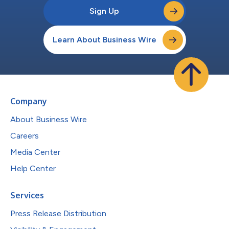
Sign Up
Learn About Business Wire
Company
About Business Wire
Careers
Media Center
Help Center
Services
Press Release Distribution