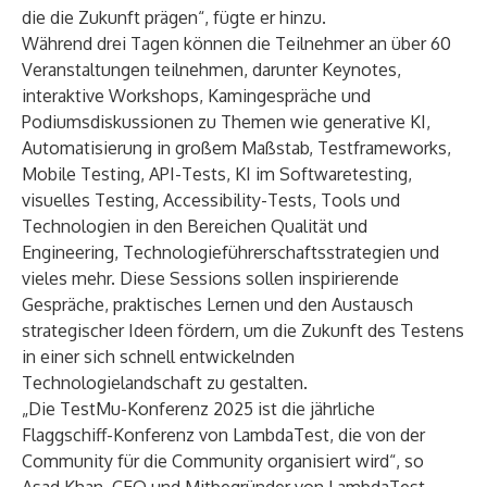
die die Zukunft prägen“, fügte er hinzu.
Während drei Tagen können die Teilnehmer an über 60
Veranstaltungen teilnehmen, darunter Keynotes,
interaktive Workshops, Kamingespräche und
Podiumsdiskussionen zu Themen wie generative KI,
Automatisierung in großem Maßstab, Testframeworks,
Mobile Testing, API-Tests, KI im Softwaretesting,
visuelles Testing, Accessibility-Tests, Tools und
Technologien in den Bereichen Qualität und
Engineering, Technologieführerschaftsstrategien und
vieles mehr. Diese Sessions sollen inspirierende
Gespräche, praktisches Lernen und den Austausch
strategischer Ideen fördern, um die Zukunft des Testens
in einer sich schnell entwickelnden
Technologielandschaft zu gestalten.
„Die TestMu-Konferenz 2025 ist die jährliche
Flaggschiff-Konferenz von LambdaTest, die von der
Community für die Community organisiert wird“, so