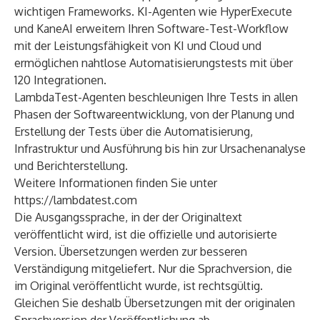
wichtigen Frameworks. KI-Agenten wie HyperExecute
und KaneAI erweitern Ihren Software-Test-Workflow
mit der Leistungsfähigkeit von KI und Cloud und
ermöglichen nahtlose Automatisierungstests mit über
120 Integrationen.
LambdaTest-Agenten beschleunigen Ihre Tests in allen
Phasen der Softwareentwicklung, von der Planung und
Erstellung der Tests über die Automatisierung,
Infrastruktur und Ausführung bis hin zur Ursachenanalyse
und Berichterstellung.
Weitere Informationen finden Sie unter
https://lambdatest.com
Die Ausgangssprache, in der der Originaltext
veröffentlicht wird, ist die offizielle und autorisierte
Version. Übersetzungen werden zur besseren
Verständigung mitgeliefert. Nur die Sprachversion, die
im Original veröffentlicht wurde, ist rechtsgültig.
Gleichen Sie deshalb Übersetzungen mit der originalen