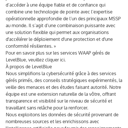
d’accéder à une équipe fiable et de confiance qui
combine une technologie de pointe avec l’expertise
opérationnelle approfondie de l’un des principaux MSSP
au monde. Il s’agit d’une combinaison puissante avec
une solution flexible qui permet aux organisations
d'accélérer le déploiement d'une protection et d'une
conformité résilientes. »
Pour en savoir plus sur les services WAAP gérés de
LevelBlue, veuillez cliquer
ici
.
À propos de LevelBlue
Nous simplifions la cybersécurité grâce à des services
gérés primés, des conseils stratégiques expérimentés, la
veille des menaces et des études faisant autorité. Notre
équipe est une extension naturelle de la vôtre, offrant
transparence et visibilité sur le niveau de sécurité et
travaillant sans relâche pour la renforcer.
Nous exploitons les données de sécurité provenant de
nombreuses sources et les enrichissons avec