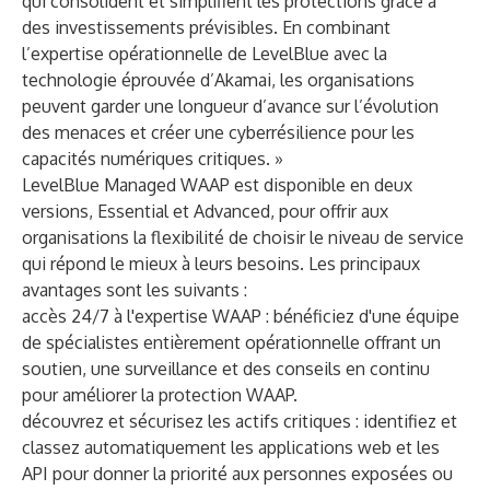
qui consolident et simplifient les protections grâce à
des investissements prévisibles. En combinant
l’expertise opérationnelle de LevelBlue avec la
technologie éprouvée d’Akamai, les organisations
peuvent garder une longueur d’avance sur l’évolution
des menaces et créer une cyberrésilience pour les
capacités numériques critiques. »
LevelBlue Managed WAAP est disponible en deux
versions, Essential et Advanced, pour offrir aux
organisations la flexibilité de choisir le niveau de service
qui répond le mieux à leurs besoins. Les principaux
avantages sont les suivants :
accès 24/7 à l'expertise WAAP : bénéficiez d'une équipe
de spécialistes entièrement opérationnelle offrant un
soutien, une surveillance et des conseils en continu
pour améliorer la protection WAAP.
découvrez et sécurisez les actifs critiques : identifiez et
classez automatiquement les applications web et les
API pour donner la priorité aux personnes exposées ou