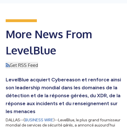
More News From
LevelBlue
Get RSS Feed
LevelBlue acquiert Cybereason et renforce ainsi
son leadership mondial dans les domaines de la
détection et de la réponse gérées, du XDR, de la
réponse aux incidents et du renseignement sur
les menaces
DALLAS--(
BUSINESS WIRE
)--LevelBlue, le plus grand fournisseur
mondial de services de sécurité gérés, a annoncé aujourd’hui