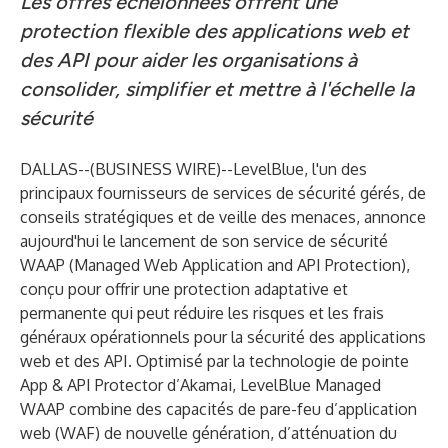
Les offres échelonnées offrent une
protection flexible des applications web et
des API pour aider les organisations à
consolider, simplifier et mettre à l'échelle la
sécurité
DALLAS--(
BUSINESS WIRE
)--
LevelBlue, l'un des
principaux fournisseurs de services de sécurité gérés, de
conseils stratégiques et de veille des menaces, annonce
aujourd'hui le lancement de son service de sécurité
WAAP (Managed Web Application and API Protection),
conçu pour offrir une protection adaptative et
permanente qui peut réduire les risques et les frais
généraux opérationnels pour la sécurité des applications
web et des API. Optimisé par la technologie de pointe
App & API Protector d’Akamai, LevelBlue Managed
WAAP combine des capacités de pare-feu d’application
web (WAF) de nouvelle génération, d’atténuation du