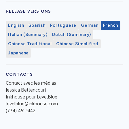
RELEASE VERSIONS
English
Spanish
Portuguese
German
French
Italian (Summary)
Dutch (Summary)
Chinese Traditional
Chinese Simplified
Japanese
CONTACTS
Contact avec les médias
Jessica Bettencourt
Inkhouse pour LevelBlue
levelblue@inkhouse.com
(774) 451-5142