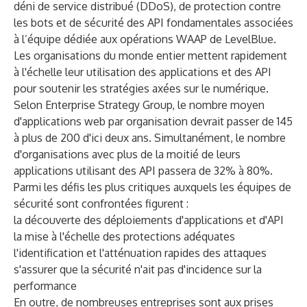
déni de service distribué (DDoS), de protection contre
les bots et de sécurité des API fondamentales associées
à l’équipe dédiée aux opérations WAAP de LevelBlue.
Les organisations du monde entier mettent rapidement
à l'échelle leur utilisation des applications et des API
pour soutenir les stratégies axées sur le numérique.
Selon Enterprise Strategy Group, le nombre moyen
d'applications web par organisation devrait passer de 145
à plus de 200 d'ici deux ans. Simultanément, le nombre
d'organisations avec plus de la moitié de leurs
applications utilisant des API passera de 32% à 80%.
Parmi les défis les plus critiques auxquels les équipes de
sécurité sont confrontées figurent :
la découverte des déploiements d'applications et d'API
la mise à l'échelle des protections adéquates
l'identification et l'atténuation rapides des attaques
s'assurer que la sécurité n'ait pas d'incidence sur la
performance
En outre, de nombreuses entreprises sont aux prises