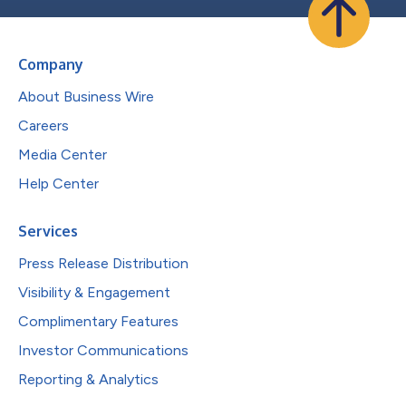
Company
About Business Wire
Careers
Media Center
Help Center
Services
Press Release Distribution
Visibility & Engagement
Complimentary Features
Investor Communications
Reporting & Analytics