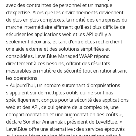
avec des contraintes de personnel et un manque
d'expertise. Alors que les environnements deviennent
de plus en plus complexes, la moitié des entreprises du
marché intermédiaire affirment qu'il est plus difficile de
sécuriser les applications web et les API qu'il y a
seulement deux ans, et tant d'entre elles recherchent
une aide externe et des solutions simplifiées et
consolidées. LevelBlue Managed WAAP répond
directement à ces besoins, offrant des résultats
mesurables en matière de sécurité tout en rationalisant
les opérations.
« Aujourd’hui, un nombre surprenant d’organisations
s’appuient sur de multiples outils qui ne sont pas
spécifiquement conçus pour la sécurité des applications
web et des API, ce qui génère de la complexité, une
compartimentation et une augmentation des coûts »,
déclare Sundhar Annamalai, président de LevelBlue. «
LevelBlue offre une alternative : des services éprouvés