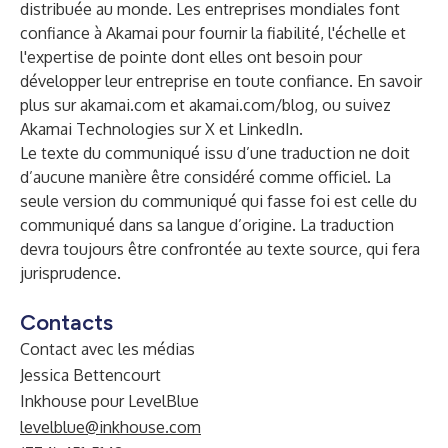
distribuée au monde. Les entreprises mondiales font
confiance à Akamai pour fournir la fiabilité, l'échelle et
l'expertise de pointe dont elles ont besoin pour
développer leur entreprise en toute confiance. En savoir
plus sur
akamai.com
et
akamai.com/blog
, ou suivez
Akamai Technologies sur X et LinkedIn.
Le texte du communiqué issu d’une traduction ne doit
d’aucune manière être considéré comme officiel. La
seule version du communiqué qui fasse foi est celle du
communiqué dans sa langue d’origine. La traduction
devra toujours être confrontée au texte source, qui fera
jurisprudence.
Contacts
Contact avec les médias
Jessica Bettencourt
Inkhouse pour LevelBlue
levelblue@inkhouse.com