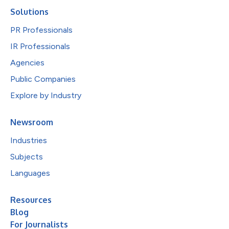
Solutions
PR Professionals
IR Professionals
Agencies
Public Companies
Explore by Industry
Newsroom
Industries
Subjects
Languages
Resources
Blog
For Journalists