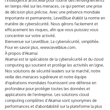
l'intelligence artificielle pour fournir des renseignements
en temps réel sur les menaces, ce qui permet une prise
de décision plus précise. Avec une présence mondiale
importante et permanente, LevelBlue établit la norme en
matière de cybersécurité. Nous gérons facilement et
efficacement les risques, afin que vous puissiez vous
concentrer sur votre activité.
Bienvenue sur LevelBlue. La cybersécurité, simplifiée.
Pour en savoir plus,
www.levelblue.com
.
À propos d'Akamai
Akamai est le spécialiste de la cybersécurité et du cloud
computing qui soutient et protège les activités en ligne.
Nos solutions de sécurité leaders sur le marché, notre
veille des menaces supérieure et notre équipe
d'opérations mondiales fournissent une défense en
profondeur pour protéger toutes les données et
applications de l'entreprise. Les solutions cloud
computing complètes d’Akamai sont synonymes de
performances et d'abordabilité sur la plateforme la plus