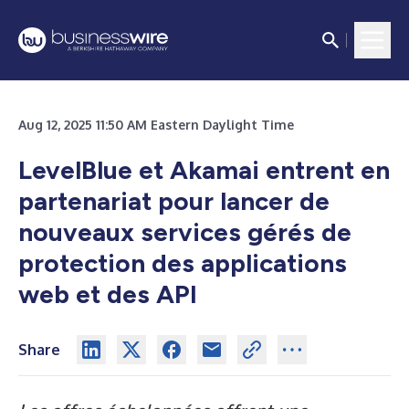
Aug 12, 2025 11:50 AM Eastern Daylight Time
LevelBlue et Akamai entrent en
partenariat pour lancer de
nouveaux services gérés de
protection des applications
web et des API
Share