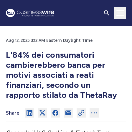
Aug 12, 2025 3:12 AM Eastern Daylight Time
L'84% dei consumatori
cambierebbero banca per
motivi associati a reati
finanziari, secondo un
rapporto stilato da ThetaRay
Share