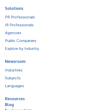
Solutions
PR Professionals
IR Professionals
Agencies
Public Companies
Explore by Industry
Newsroom
Industries
Subjects
Languages
Resources
Blog