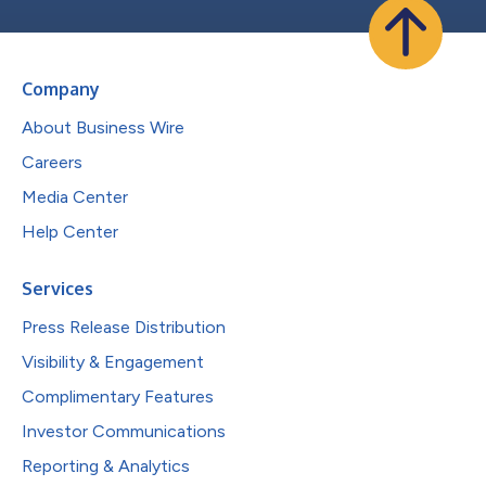
Company
About Business Wire
Careers
Media Center
Help Center
Services
Press Release Distribution
Visibility & Engagement
Complimentary Features
Investor Communications
Reporting & Analytics