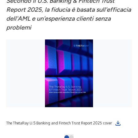
Secondo il U.S. Banking & Fintech Trust
Report 2025, la fiducia è basata sull'efficacia
dell'AML e un'esperienza clienti senza
problemi
The ThetaRay U.S Banking and Fintech Trust Report 2025 cover