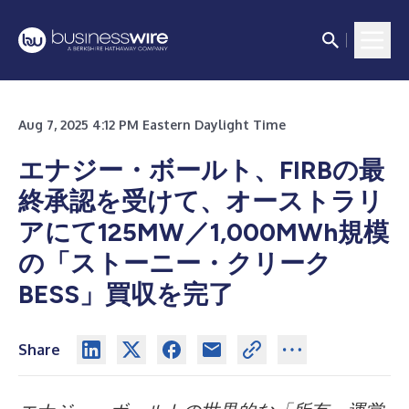
Aug 7, 2025 4:12 PM Eastern Daylight Time
エナジー・ボールト、FIRBの最
終承認を受けて、オーストラリ
アにて125MW／1,000MWh規模
の「ストーニー・クリーク
BESS」買収を完了
Share