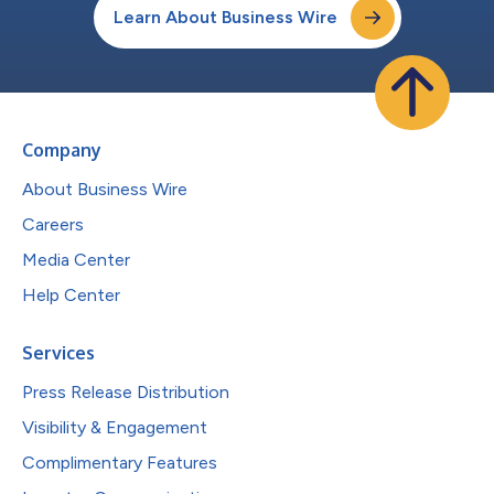
Learn About Business Wire
Company
About Business Wire
Careers
Media Center
Help Center
Services
Press Release Distribution
Visibility & Engagement
Complimentary Features