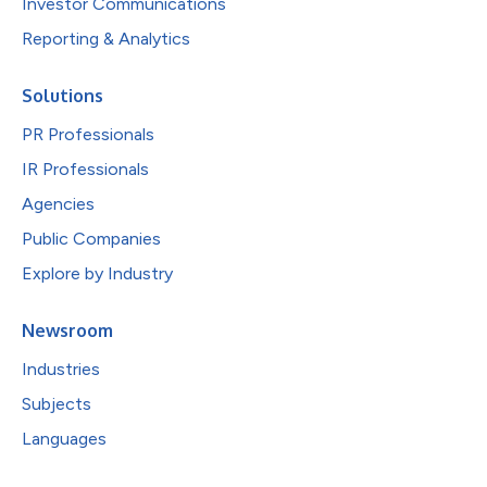
Investor Communications
Reporting & Analytics
Solutions
PR Professionals
IR Professionals
Agencies
Public Companies
Explore by Industry
Newsroom
Industries
Subjects
Languages