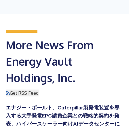
More News From
Energy Vault
Holdings, Inc.
Get RSS Feed
エナジー・ボールト、Caterpillar製発電装置を導
入する大手発電EPC請負企業との戦略的契約を発
表、ハイパースケーラー向けAIデータセンターに