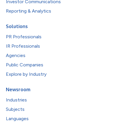
Investor Communications
Reporting & Analytics
Solutions
PR Professionals
IR Professionals
Agencies
Public Companies
Explore by Industry
Newsroom
Industries
Subjects
Languages