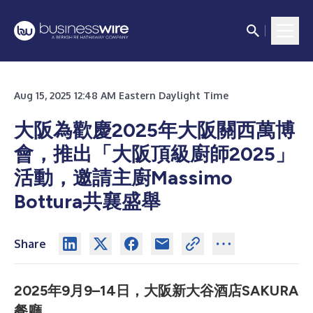
Aug 15, 2025 12:48 AM Eastern Daylight Time
大阪為歡慶2025年大阪關西萬博
會，推出「大阪頂級廚師2025」
活動，邀請主廚Massimo
Bottura共襄盛舉
Share
2025年9月9–14日，大阪新大谷酒店SAKURA
餐廳