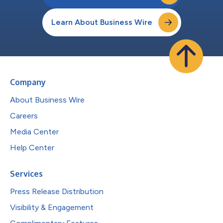
Learn About Business Wire
Company
About Business Wire
Careers
Media Center
Help Center
Services
Press Release Distribution
Visibility & Engagement