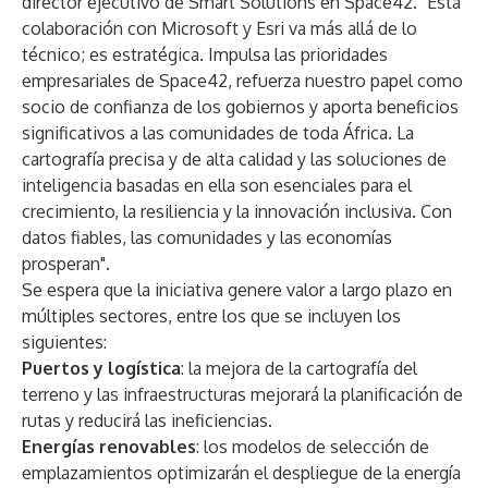
director ejecutivo de Smart Solutions en Space42. "Esta
colaboración con Microsoft y Esri va más allá de lo
técnico; es estratégica. Impulsa las prioridades
empresariales de Space42, refuerza nuestro papel como
socio de confianza de los gobiernos y aporta beneficios
significativos a las comunidades de toda África. La
cartografía precisa y de alta calidad y las soluciones de
inteligencia basadas en ella son esenciales para el
crecimiento, la resiliencia y la innovación inclusiva. Con
datos fiables, las comunidades y las economías
prosperan".
Se espera que la iniciativa genere valor a largo plazo en
múltiples sectores, entre los que se incluyen los
siguientes:
Puertos y logística
: la mejora de la cartografía del
terreno y las infraestructuras mejorará la planificación de
rutas y reducirá las ineficiencias.
Energías renovables
: los modelos de selección de
emplazamientos optimizarán el despliegue de la energía