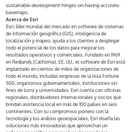
sustainable-development-hinges-on-having-accurate-
basemaps
.
Acerca de Esri
Esri, líder mundial del mercado en software de sistemas
de información geográfica (GIS), inteligencia de
localización y mapeo, ayuda a los clientes a desplegar
todo el potencial de los datos para mejorar los
resultados operativos y comerciales. Fundado en 1969
en Redlands (California), EE. UU., el software de Esri está
implantado en cientos de miles de organizaciones de
todo el mundo, incluidas empresas de la lista Fortune
500, organismos gubernamentales, instituciones sin
fines de lucro y universidades. Esri cuenta con oficinas
regionales, distribuidores internacionales y socios que
brindan asistencia local en más de 100 países en seis
continentes. Con su compromiso pionero con la
tecnología y los análisis geoespaciales, Esri diseña las
soluciones más innovadoras que aprovechan un