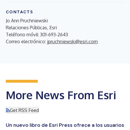
CONTACTS
Jo Ann Pruchniewski
Relaciones Públicas, Esri
Teléfono móvil: 301-693-2643
Correo electrónico:
jpruchniewski@esri.com
More News From Esri
Get RSS Feed
Un nuevo libro de Esri Press ofrece a los usuarios