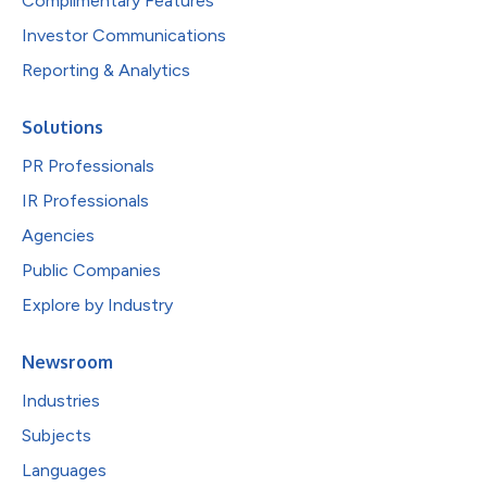
Complimentary Features
Investor Communications
Reporting & Analytics
Solutions
PR Professionals
IR Professionals
Agencies
Public Companies
Explore by Industry
Newsroom
Industries
Subjects
Languages