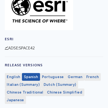
ESRI
ADSE:SPACE42
RELEASE VERSIONS
English
Spanish
Portuguese
German
French
Italian (Summary)
Dutch (Summary)
Chinese Traditional
Chinese Simplified
Japanese