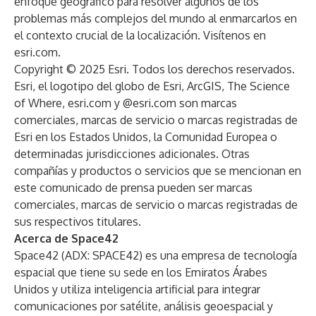
enfoque geográfico para resolver algunos de los
problemas más complejos del mundo al enmarcarlos en
el contexto crucial de la localización. Visítenos en
esri.com
.
Copyright © 2025 Esri. Todos los derechos reservados.
Esri, el logotipo del globo de Esri, ArcGIS, The Science
of Where, esri.com y @esri.com son marcas
comerciales, marcas de servicio o marcas registradas de
Esri en los Estados Unidos, la Comunidad Europea o
determinadas jurisdicciones adicionales. Otras
compañías y productos o servicios que se mencionan en
este comunicado de prensa pueden ser marcas
comerciales, marcas de servicio o marcas registradas de
sus respectivos titulares.
Acerca de Space42
Space42 (ADX: SPACE42) es una empresa de tecnología
espacial que tiene su sede en los Emiratos Árabes
Unidos y utiliza inteligencia artificial para integrar
comunicaciones por satélite, análisis geoespacial y