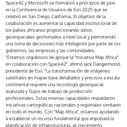
Space42 y Microsoft se formalizó a principios de julio
en la Conferencia de Usuarios de Esri 2025 que se
celebró en San Diego, California. El objetivo de la
colaboración es aumentar la capacidad institucional de
los países africanos proporcionando datos
geoespaciales gestionados a nivel local y permitiendo
una toma de decisiones más inteligente por parte de los
gobiernos, las empresas y las comunidades.
"Estamos orgullosos de apoyar la "Iniciativa Map Africa"
en colaboración con Space42", afirmó Jack Dangermond,
presidente de Esri. "La transformación de imágenes
satelitales en mapas base detallados y precisos a escala
continental requiere una tecnología geoespacial
avanzada y flujos de trabajo de producción
profesionales. Estas mismas capacidades respaldaron
iniciativas cartográficas nacionales y regionales similares
en todo el mundo. Con "Map Africa", estamos ayudando
a establecer un recurso fundamental que impulsará la
planificación de infraestructuras, el crecimiento