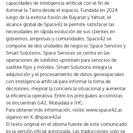
capacidades de inteligencia artificial con el fin de
iluminar la Tierra desde el espacio. Fundada en 2024
luego de la exitosa fusión de Bayanat y Yahsat, el
alcance global de Space42 le permite satisfacer las
necesidades en rápida evolución de sus clientes en
gobiernos, empresas y comunidades. Space42 se
compone de dos unidades de negocio: Space Services y
Smart Solutions. Space Services se centra en las
operaciones de satélites upstream para servicios de
satélite fijos y móviles. Smart Solutions integra la
adquisición y el procesamiento de datos geoespaciales
con inteligencia artificial para informar la toma de
decisiones, mejorar la conciencia situacional y aumentar
la eficiencia operativa. Entre los principales accionistas
se encuentran G42, Mubadala e IHC.
Para obtener más información, visite:
www.space42.ai
;
síganos en X:
@space42ai
El texto original en el idioma fuente de este comunicado
es la versión oficial autorizada. Las traducciones solo se