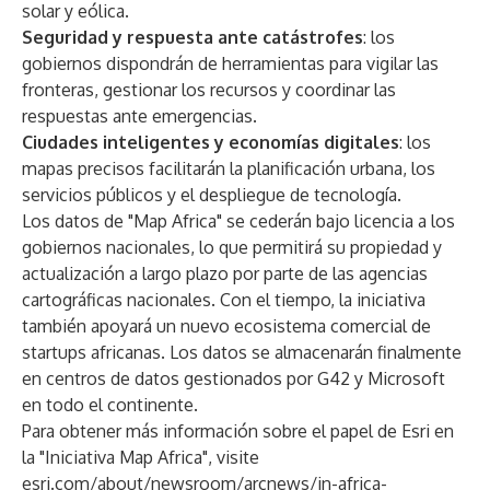
solar y eólica.
Seguridad y respuesta ante catástrofes
: los
gobiernos dispondrán de herramientas para vigilar las
fronteras, gestionar los recursos y coordinar las
respuestas ante emergencias.
Ciudades inteligentes y economías digitales
: los
mapas precisos facilitarán la planificación urbana, los
servicios públicos y el despliegue de tecnología.
Los datos de "Map Africa" se cederán bajo licencia a los
gobiernos nacionales, lo que permitirá su propiedad y
actualización a largo plazo por parte de las agencias
cartográficas nacionales. Con el tiempo, la iniciativa
también apoyará un nuevo ecosistema comercial de
startups africanas. Los datos se almacenarán finalmente
en centros de datos gestionados por G42 y Microsoft
en todo el continente.
Para obtener más información sobre el papel de Esri en
la "Iniciativa Map Africa", visite
esri.com/about/newsroom/arcnews/in-africa-