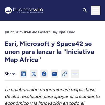
Jul 29, 2025 11:48 AM Eastern Daylight Time
Esri, Microsoft y Space42 se
unen para lanzar la "Iniciativa
Map Africa"
Share
La colaboración proporcionará mapas base
de alta resolución para apoyar el crecimiento
económico y la innovación en todo el