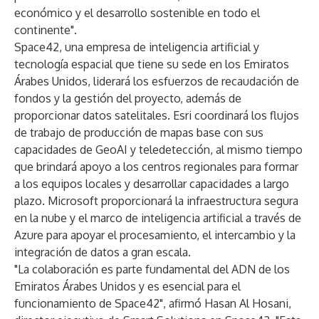
económico y el desarrollo sostenible en todo el
continente".
Space42, una empresa de inteligencia artificial y
tecnología espacial que tiene su sede en los Emiratos
Árabes Unidos, liderará los esfuerzos de recaudación de
fondos y la gestión del proyecto, además de
proporcionar datos satelitales. Esri coordinará los flujos
de trabajo de producción de mapas base con sus
capacidades de GeoAI y teledetección, al mismo tiempo
que brindará apoyo a los centros regionales para formar
a los equipos locales y desarrollar capacidades a largo
plazo. Microsoft proporcionará la infraestructura segura
en la nube y el marco de inteligencia artificial a través de
Azure para apoyar el procesamiento, el intercambio y la
integración de datos a gran escala.
"La colaboración es parte fundamental del ADN de los
Emiratos Árabes Unidos y es esencial para el
funcionamiento de Space42", afirmó Hasan Al Hosani,