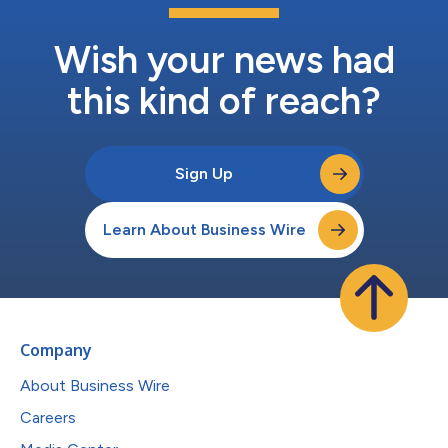
備加入。我深信我們正在建立的授權計畫，將為POS垂直領域的被
授權方帶來極具吸引力的價值主張。」 Nokia無線技術物聯網授
權...
Wish your news had
this kind of reach?
Sign Up
Learn About Business Wire
Company
About Business Wire
Careers