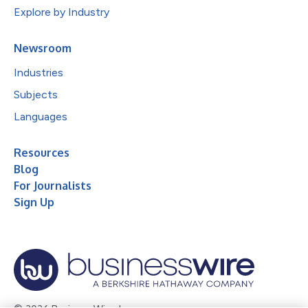
Explore by Industry
Newsroom
Industries
Subjects
Languages
Resources
Blog
For Journalists
Sign Up