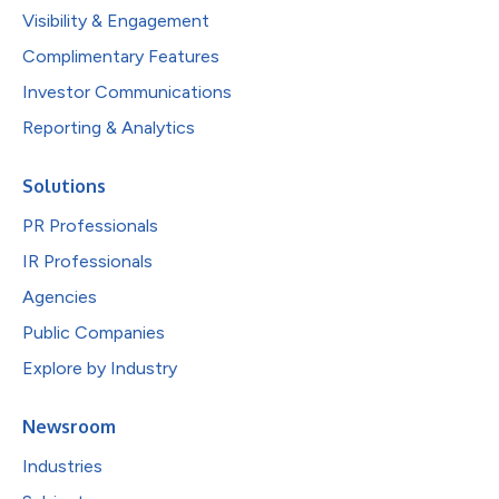
Visibility & Engagement
Complimentary Features
Investor Communications
Reporting & Analytics
Solutions
PR Professionals
IR Professionals
Agencies
Public Companies
Explore by Industry
Newsroom
Industries