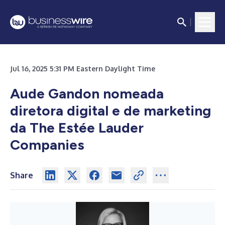
Jul 16, 2025 5:31 PM Eastern Daylight Time
Aude Gandon nomeada
diretora digital e de marketing
da
The Estée Lauder
Companies
Share