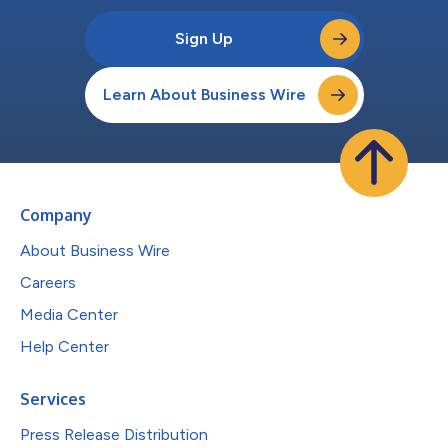
Sign Up
Learn About Business Wire
Company
About Business Wire
Careers
Media Center
Help Center
Services
Press Release Distribution