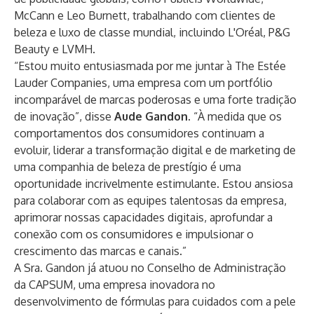
McCann e Leo Burnett, trabalhando com clientes de
beleza e luxo de classe mundial, incluindo L'Oréal, P&G
Beauty e LVMH.
“Estou muito entusiasmada por me juntar à The Estée
Lauder Companies, uma empresa com um portfólio
incomparável de marcas poderosas e uma forte tradição
de inovação”, disse
Aude Gandon
. “À medida que os
comportamentos dos consumidores continuam a
evoluir, liderar a transformação digital e de marketing de
uma companhia de beleza de prestígio é uma
oportunidade incrivelmente estimulante. Estou ansiosa
para colaborar com as equipes talentosas da empresa,
aprimorar nossas capacidades digitais, aprofundar a
conexão com os consumidores e impulsionar o
crescimento das marcas e canais.”
A Sra. Gandon já atuou no Conselho de Administração
da CAPSUM, uma empresa inovadora no
desenvolvimento de fórmulas para cuidados com a pele