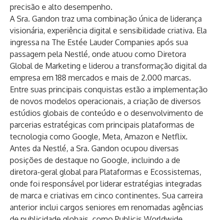
precisão e alto desempenho.
A Sra. Gandon traz uma combinação única de liderança
visionária, experiência digital e sensibilidade criativa. Ela
ingressa na The Estée Lauder Companies após sua
passagem pela Nestlé, onde atuou como Diretora
Global de Marketing e liderou a transformação digital da
empresa em 188 mercados e mais de 2.000 marcas.
Entre suas principais conquistas estão a implementação
de novos modelos operacionais, a criação de diversos
estúdios globais de conteúdo e o desenvolvimento de
parcerias estratégicas com principais plataformas de
tecnologia como Google, Meta, Amazon e Netflix.
Antes da Nestlé, a Sra. Gandon ocupou diversas
posições de destaque no Google, incluindo a de
diretora-geral global para Plataformas e Ecossistemas,
onde foi responsável por liderar estratégias integradas
de marca e criativas em cinco continentes. Sua carreira
anterior inclui cargos seniores em renomadas agências
de publicidade globais, como Publicis Worldwide,