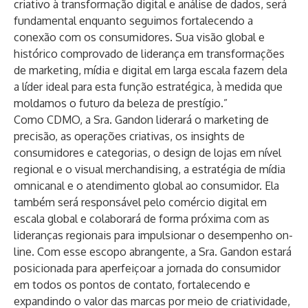
criativo à transformação digital e análise de dados, será
fundamental enquanto seguimos fortalecendo a
conexão com os consumidores. Sua visão global e
histórico comprovado de liderança em transformações
de marketing, mídia e digital em larga escala fazem dela
a líder ideal para esta função estratégica, à medida que
moldamos o futuro da beleza de prestígio.”
Como CDMO, a Sra. Gandon liderará o marketing de
precisão, as operações criativas, os insights de
consumidores e categorias, o design de lojas em nível
regional e o visual merchandising, a estratégia de mídia
omnicanal e o atendimento global ao consumidor. Ela
também será responsável pelo comércio digital em
escala global e colaborará de forma próxima com as
lideranças regionais para impulsionar o desempenho on-
line. Com esse escopo abrangente, a Sra. Gandon estará
posicionada para aperfeiçoar a jornada do consumidor
em todos os pontos de contato, fortalecendo e
expandindo o valor das marcas por meio de criatividade,