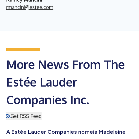
rmancini@estee.com
More News From The
Estée Lauder
Companies Inc.
Get RSS Feed
A Estée Lauder Companies nomeia Madeleine