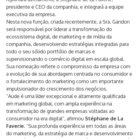
presidente e CEO da companhia, e integrará a equipe
executiva da empresa.
Nesta nova função, criada recentemente, a Sra. Gandon
será responsável por liderar a transformação do
ecossistema digital, de marketing e de mídia da
companhia, desenvolvendo estratégias integradas para
todo o seu sólido portfólio de marcas e
supervisionando o comércio digital em escala global.
Sua nomeação reflete o compromisso da empresa com
a evolução de sua abordagem centrada no consumidor e
o fortalecimento do marketing como um importante
impulsionador do crescimento dos negócios.
“Aude é uma líder excepcional e altamente qualificada
em marketing global, com ampla experiência na
transformação de grandes empresas voltadas ao
consumidor na era digital”, afirmou
Stéphane de La
Faverie
. “Sua profunda experiência em todas as áreas
do marketing, da estratégia de marca e desenvolvimento