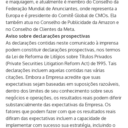
e maquiagem, e atualmente é membro do Conselho da
Federação Mundial de Anunciantes, onde representa a
Europa e é presidente do Comitê Global de CMOs. Ela
também atua no Conselho de Publicidade da Amazon e
no Conselho de Clientes da Meta.
Aviso sobre declarações prospectivas
As declarações contidas neste comunicado à imprensa
podem constituir declarações prospectivas, nos termos
da Lei de Reforma de Litígios sobre Títulos Privados
(Private Securities Litigation Reform Act) de 1995. Tais
declarações incluem aquelas contidas nas várias
citações. Embora a Empresa acredite que suas
expectativas sejam baseadas em suposições razoáveis,
dentro dos limites de seu conhecimento sobre seus
negócios e operações, os resultados reais podem diferir
substancialmente das expectativas da Empresa. Os
fatores que podem fazer com que os resultados reais
difiram das expectativas incluem a capacidade de
implementar com sucesso sua estratégia, incluindo o