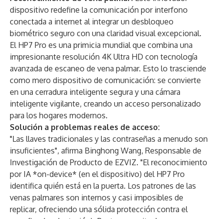
dispositivo redefine la comunicación por interfono
conectada a internet al integrar un desbloqueo
biométrico seguro con una claridad visual excepcional.
El HP7 Pro es una primicia mundial que combina una
impresionante resolución 4K Ultra HD con tecnología
avanzada de escaneo de vena palmar. Esto lo trasciende
como mero dispositivo de comunicación: se convierte
en una cerradura inteligente segura y una cámara
inteligente vigilante, creando un acceso personalizado
para los hogares modernos.
Solución a problemas reales de acceso:
"Las llaves tradicionales y las contraseñas a menudo son
insuficientes", afirma Binghong Wang, Responsable de
Investigación de Producto de EZVIZ. "El reconocimiento
por IA *on-device* (en el dispositivo) del HP7 Pro
identifica quién está en la puerta. Los patrones de las
venas palmares son internos y casi imposibles de
replicar, ofreciendo una sólida protección contra el