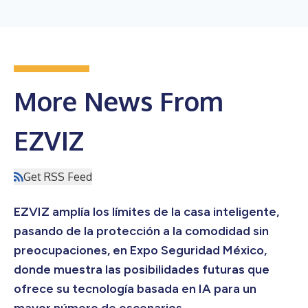
More News From
EZVIZ
Get RSS Feed
EZVIZ amplía los límites de la casa inteligente,
pasando de la protección a la comodidad sin
preocupaciones, en Expo Seguridad México,
donde muestra las posibilidades futuras que
ofrece su tecnología basada en IA para un
mayor número de escenarios.