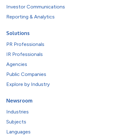
Investor Communications
Reporting & Analytics
Solutions
PR Professionals
IR Professionals
Agencies
Public Companies
Explore by Industry
Newsroom
Industries
Subjects
Languages