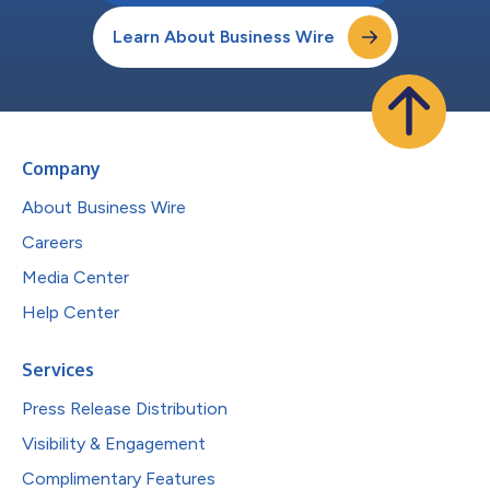
Learn About Business Wire
Company
About Business Wire
Careers
Media Center
Help Center
Services
Press Release Distribution
Visibility & Engagement
Complimentary Features