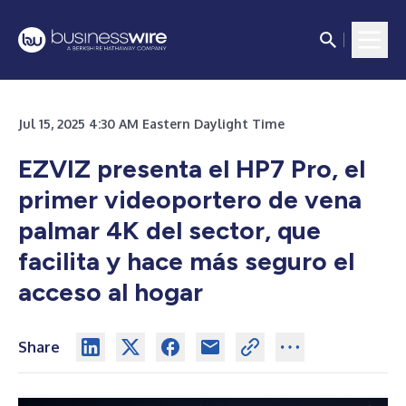
Jul 15, 2025 4:30 AM Eastern Daylight Time
EZVIZ presenta el HP7 Pro, el
primer videoportero de vena
palmar 4K del sector, que
facilita y hace más seguro el
acceso al hogar
Share