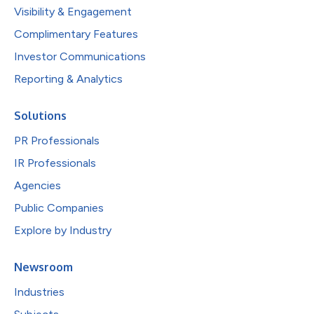
Visibility & Engagement
Complimentary Features
Investor Communications
Reporting & Analytics
Solutions
PR Professionals
IR Professionals
Agencies
Public Companies
Explore by Industry
Newsroom
Industries