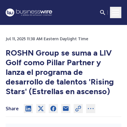
Jul 11, 2025 11:38 AM Eastern Daylight Time
ROSHN Group se suma a LIV
Golf como Pillar Partner y
lanza el programa de
desarrollo de talentos 'Rising
Stars' (Estrellas en ascenso)
Share