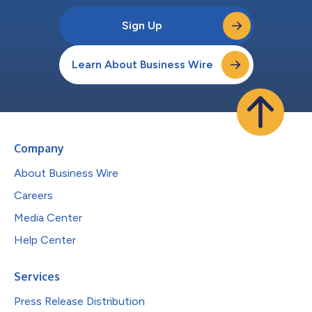
Sign Up
Learn About Business Wire
Company
About Business Wire
Careers
Media Center
Help Center
Services
Press Release Distribution