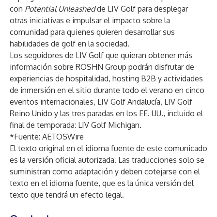
con
Potential Unleashed
de LIV Golf para desplegar
otras iniciativas e impulsar el impacto sobre la
comunidad para quienes quieren desarrollar sus
habilidades de golf en la sociedad.
Los seguidores de LIV Golf que quieran obtener más
información sobre ROSHN Group podrán disfrutar de
experiencias de hospitalidad, hosting B2B y actividades
de inmersión en el sitio durante todo el verano en cinco
eventos internacionales, LIV Golf Andalucía, LIV Golf
Reino Unido y las tres paradas en los EE. UU., incluido el
final de temporada: LIV Golf Michigan.
*Fuente:
AETOSWire
El texto original en el idioma fuente de este comunicado
es la versión oficial autorizada. Las traducciones solo se
suministran como adaptación y deben cotejarse con el
texto en el idioma fuente, que es la única versión del
texto que tendrá un efecto legal.