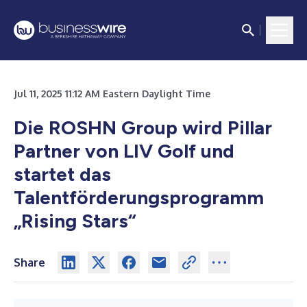
Jul 11, 2025 11:12 AM Eastern Daylight Time
Die ROSHN Group wird Pillar
Partner von LIV Golf und
startet das
Talentförderungsprogramm
„Rising Stars“
Share