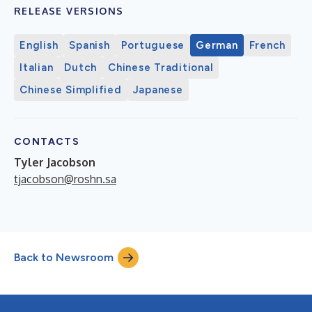
RELEASE VERSIONS
English
Spanish
Portuguese
German
French
Italian
Dutch
Chinese Traditional
Chinese Simplified
Japanese
CONTACTS
Tyler Jacobson
tjacobson@roshn.sa
Back to Newsroom