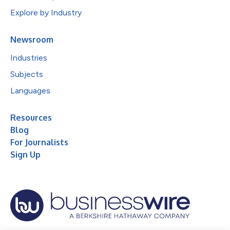
Explore by Industry
Newsroom
Industries
Subjects
Languages
Resources
Blog
For Journalists
Sign Up