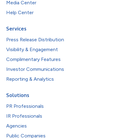
Media Center
Help Center
Services
Press Release Distribution
Visibility & Engagement
Complimentary Features
Investor Communications
Reporting & Analytics
Solutions
PR Professionals
IR Professionals
Agencies
Public Companies