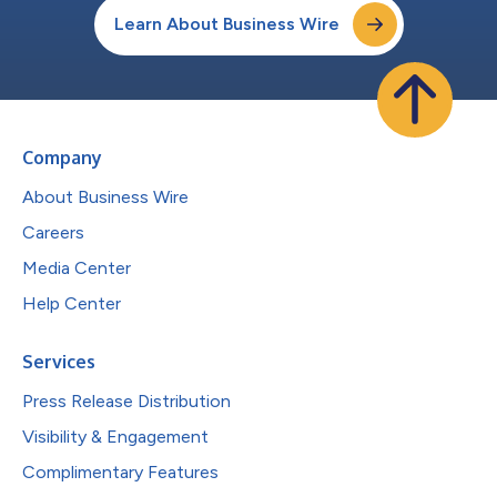
Learn About Business Wire
Company
About Business Wire
Careers
Media Center
Help Center
Services
Press Release Distribution
Visibility & Engagement
Complimentary Features