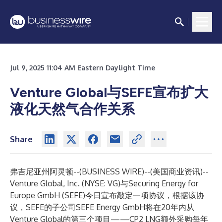
Jul 9, 2025 11:04 AM Eastern Daylight Time
Venture Global与SEFE宣布扩大
液化天然气合作关系
Share
弗吉尼亚州阿灵顿--(
BUSINESS WIRE
)--
(美国商业资讯)--
Venture Global, Inc. (NYSE: VG)与Securing Energy for
Europe GmbH (SEFE)今日宣布敲定一项协议，根据该协
议，SEFE的子公司SEFE Energy GmbH将在20年内从
Venture Global的第三个项目——CP2 LNG额外采购每年