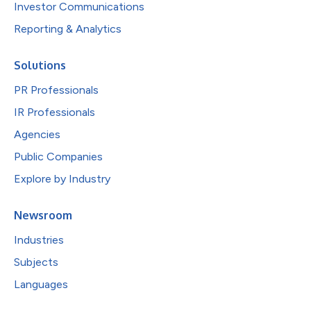
Investor Communications
Reporting & Analytics
Solutions
PR Professionals
IR Professionals
Agencies
Public Companies
Explore by Industry
Newsroom
Industries
Subjects
Languages