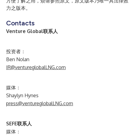
方便了解之用，烦请参照原文，原文版本乃唯一具法律效
力之版本。
Contacts
Venture Global联系人
投资者：
Ben Nolan
IR@ventureglobalLNG.com
媒体：
Shaylyn Hynes
press@ventureglobalLNG.com
SEFE联系人
媒体：