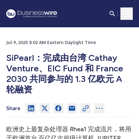
Jul 9, 2025 8:02 AM Eastern Daylight Time
SiPearl：完成由台湾 Cathay
Venture、EIC Fund 和 France
2030 共同参与的 1.3 亿欧元 A
轮融资
Share
欧洲史上最复杂处理器 Rhea1 完成流片，将用
于欧洲首台
百亿亿次超级计算机 JUPITER