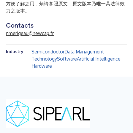
方便了解之用，烦请参照原文，原文版本乃唯一具法律效
力之版本。
Contacts
nmerigeau@newcap.fr
Semiconductor
Data Management
Industry:
Technology
Software
Artificial Intelligence
Hardware