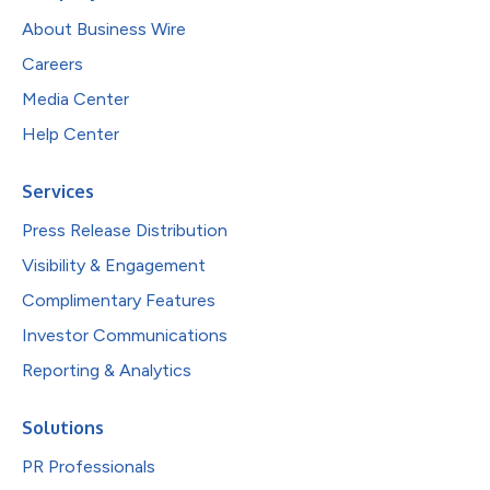
About Business Wire
Careers
Media Center
Help Center
Services
Press Release Distribution
Visibility & Engagement
Complimentary Features
Investor Communications
Reporting & Analytics
Solutions
PR Professionals