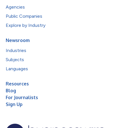
Agencies
Public Companies
Explore by Industry
Newsroom
Industries
Subjects
Languages
Resources
Blog
For Journalists
Sign Up