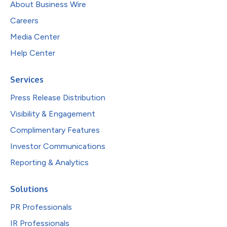
About Business Wire
Careers
Media Center
Help Center
Services
Press Release Distribution
Visibility & Engagement
Complimentary Features
Investor Communications
Reporting & Analytics
Solutions
PR Professionals
IR Professionals