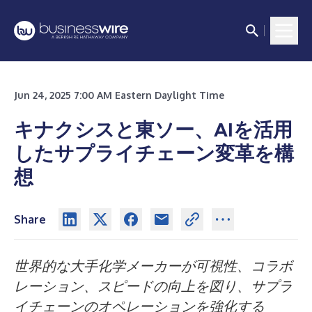
Jun 24, 2025 7:00 AM Eastern Daylight Time
キナクシスと東ソー、AIを活用
したサプライチェーン変革を構
想
Share
世界的な大手化学メーカーが可視性、コラボ
レーション、スピードの向上を図り、サプラ
イチェーンのオペレーションを強化する