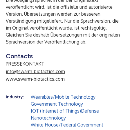
Die Ausgangssprache, in der der Originaltext
veröffentlicht wird, ist die offizielle und autorisierte
Version. Übersetzungen werden zur besseren
Verständigung mitgeliefert. Nur die Sprachversion, die
im Original veröffentlicht wurde, ist rechtsgültig.
Gleichen Sie deshalb Übersetzungen mit der originalen
Sprachversion der Veröffentlichung ab.
Contacts
PRESSEKONTAKT
info@swarm-biotactics.com
www.swarm-biotactics.com
Wearables/Mobile Technology
Industry:
Government Technology
IOT (Internet of Things)
Defense
Nanotechnology
White House/Federal Government