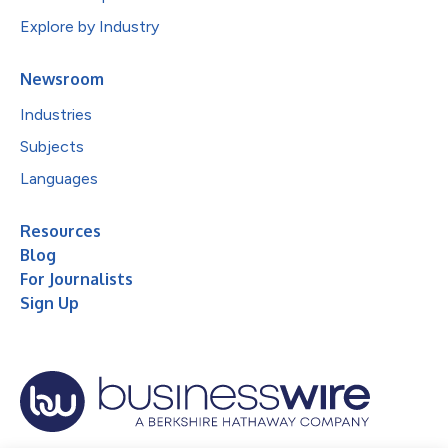
Explore by Industry
Newsroom
Industries
Subjects
Languages
Resources
Blog
For Journalists
Sign Up