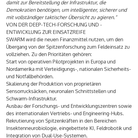
damit zur Bereitstellung der Infrastruktur, die
Demokratien benötigen, um intelligenter, sicherer und
mit vollständiger taktischer Übersicht zu agieren.“
VON DER DEEP-TECH-FORSCHUNG UND -
ENTWICKLUNG ZUR EINSATZREIFE
SWARM wird die neuen Finanzmittel nutzen, um den
Übergang von der Spitzenforschung zum Feldeinsatz zu
vollziehen. Zu den Prioritäten gehören:
Start von operativen Pilotprojekten in Europa und
Nordamerika mit Verteidigungs-, nationalen Sicherheits-
und Notfallbehörden.
Skalierung der Produktion von proprietären
Sensorrucksäcken, neuronalen Schnittstellen und
Schwarm-Infrastruktur.
Ausbau der Forschungs- und Entwicklungszentren sowie
des internationalen Vertriebs- und Engineering-Hubs.
Rekrutierung von Spitzenkräften in den Bereichen
Insektenneurobiologie, eingebettete KI, Feldrobotik und
Integration von Dual-Use-Systemen.