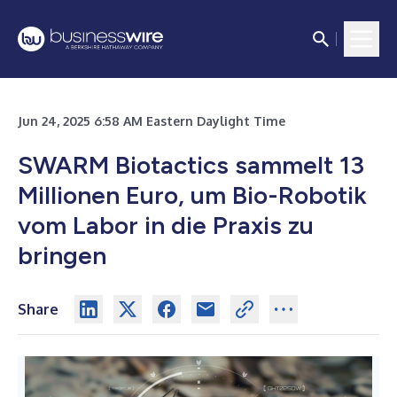
Jun 24, 2025 6:58 AM Eastern Daylight Time
SWARM Biotactics sammelt 13
Millionen Euro, um Bio-Robotik
vom Labor in die Praxis zu
bringen
Share