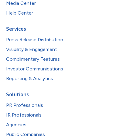
Media Center
Help Center
Services
Press Release Distribution
Visibility & Engagement
Complimentary Features
Investor Communications
Reporting & Analytics
Solutions
PR Professionals
IR Professionals
Agencies
Public Companies