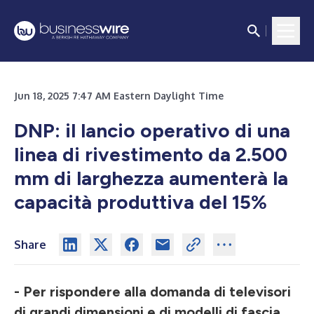
Jun 18, 2025 7:47 AM Eastern Daylight Time
DNP: il lancio operativo di una
linea di rivestimento da 2.500
mm di larghezza aumenterà la
capacità produttiva del 15%
Share
- Per rispondere alla domanda di televisori
di grandi dimensioni e di modelli di fascia