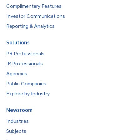
Complimentary Features
Investor Communications
Reporting & Analytics
Solutions
PR Professionals
IR Professionals
Agencies
Public Companies
Explore by Industry
Newsroom
Industries
Subjects