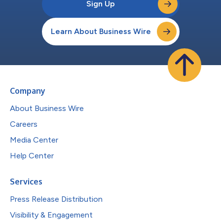
Sign Up
Learn About Business Wire
Company
About Business Wire
Careers
Media Center
Help Center
Services
Press Release Distribution
Visibility & Engagement