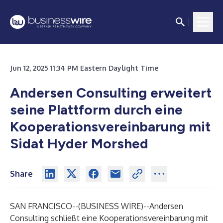
Jun 12, 2025 11:34 PM Eastern Daylight Time
Andersen Consulting erweitert
seine Plattform durch eine
Kooperationsvereinbarung mit
Sidat Hyder Morshed
Share
SAN FRANCISCO--(
BUSINESS WIRE
)--
Andersen
Consulting schließt eine Kooperationsvereinbarung mit