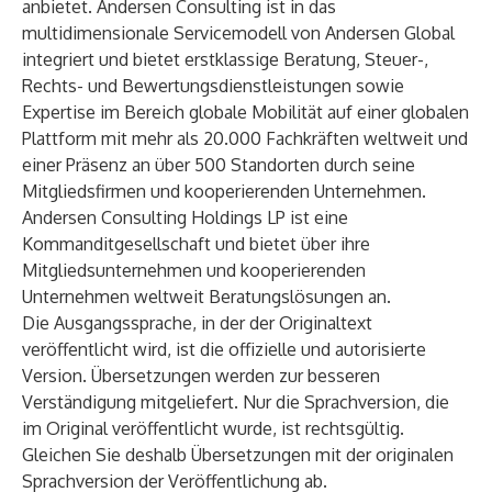
anbietet. Andersen Consulting ist in das
multidimensionale Servicemodell von
Andersen Global
integriert und bietet erstklassige Beratung, Steuer-,
Rechts- und Bewertungsdienstleistungen sowie
Expertise im Bereich globale Mobilität auf einer globalen
Plattform mit mehr als 20.000 Fachkräften weltweit und
einer Präsenz an über 500 Standorten durch seine
Mitgliedsfirmen und kooperierenden Unternehmen.
Andersen Consulting Holdings LP ist eine
Kommanditgesellschaft und bietet über ihre
Mitgliedsunternehmen und kooperierenden
Unternehmen weltweit Beratungslösungen an.
Die Ausgangssprache, in der der Originaltext
veröffentlicht wird, ist die offizielle und autorisierte
Version. Übersetzungen werden zur besseren
Verständigung mitgeliefert. Nur die Sprachversion, die
im Original veröffentlicht wurde, ist rechtsgültig.
Gleichen Sie deshalb Übersetzungen mit der originalen
Sprachversion der Veröffentlichung ab.