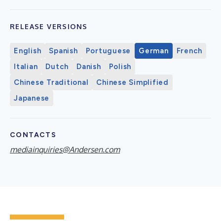
RELEASE VERSIONS
English
Spanish
Portuguese
German
French
Italian
Dutch
Danish
Polish
Chinese Traditional
Chinese Simplified
Japanese
CONTACTS
mediainquiries@Andersen.com