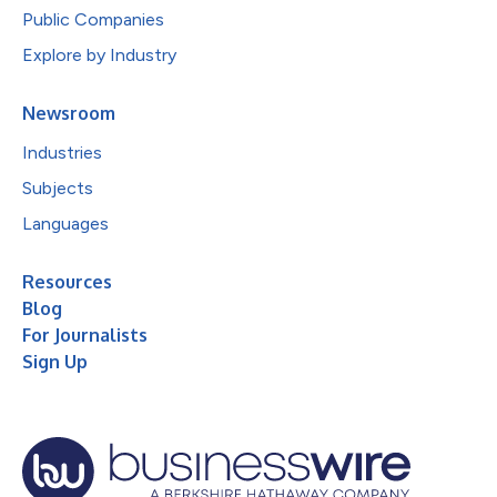
Public Companies
Explore by Industry
Newsroom
Industries
Subjects
Languages
Resources
Blog
For Journalists
Sign Up