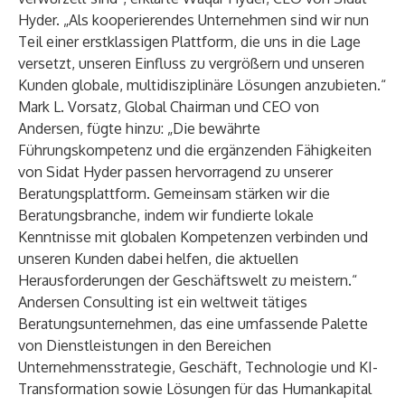
Hyder. „Als kooperierendes Unternehmen sind wir nun
Teil einer erstklassigen Plattform, die uns in die Lage
versetzt, unseren Einfluss zu vergrößern und unseren
Kunden globale, multidisziplinäre Lösungen anzubieten.“
Mark L. Vorsatz, Global Chairman und CEO von
Andersen, fügte hinzu: „Die bewährte
Führungskompetenz und die ergänzenden Fähigkeiten
von Sidat Hyder passen hervorragend zu unserer
Beratungsplattform. Gemeinsam stärken wir die
Beratungsbranche, indem wir fundierte lokale
Kenntnisse mit globalen Kompetenzen verbinden und
unseren Kunden dabei helfen, die aktuellen
Herausforderungen der Geschäftswelt zu meistern.“
Andersen Consulting
ist ein weltweit tätiges
Beratungsunternehmen, das eine umfassende Palette
von Dienstleistungen in den Bereichen
Unternehmensstrategie, Geschäft, Technologie und KI-
Transformation sowie Lösungen für das Humankapital