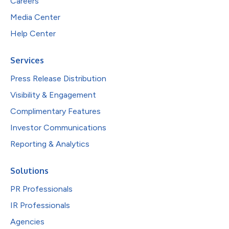
Careers
Media Center
Help Center
Services
Press Release Distribution
Visibility & Engagement
Complimentary Features
Investor Communications
Reporting & Analytics
Solutions
PR Professionals
IR Professionals
Agencies