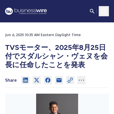
Jun 6, 2025 10:35 AM Eastern Daylight Time
TVSモーター、2025年8月25日
付でスダルシャン・ヴェヌを会
長に任命したことを発表
Share