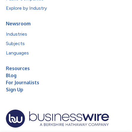
Explore by Industry
Newsroom
Industries
Subjects
Languages
Resources
Blog
For Journalists
Sign Up