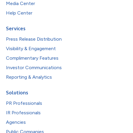
Media Center
Help Center
Services
Press Release Distribution
Visibility & Engagement
Complimentary Features
Investor Communications
Reporting & Analytics
Solutions
PR Professionals
IR Professionals
Agencies
Public Companies