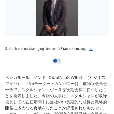
Sudarshan Venu, Managing Director, TVS Motor Company.
ベンガルール、インド--(
BUSINESS WIRE
)--
（ビジネス
ワイヤ） -- TVSモーター・カンパニーは、取締役会全会
一致で、スダルシャン・ヴェヌを次期会長に任命したこ
とを発表しました。今回の人事は、スダルシャンが取締
役としての在任期間中に当社の中長期的な成長と戦略的
開発に多大なる貢献をしたことが評価されたものです。