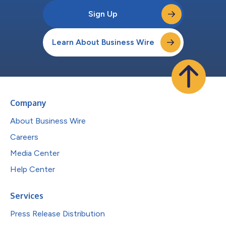
Sign Up
Learn About Business Wire
Company
About Business Wire
Careers
Media Center
Help Center
Services
Press Release Distribution