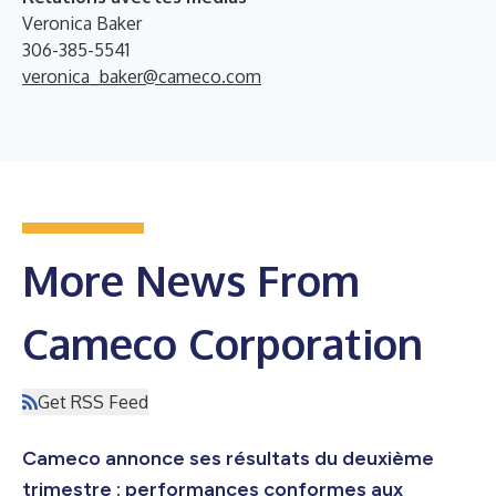
Veronica Baker
306-385-5541
veronica_baker@cameco.com
More News From
Cameco Corporation
Get RSS Feed
Cameco annonce ses résultats du deuxième
trimestre : performances conformes aux