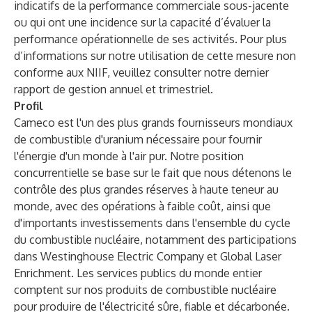
indicatifs de la performance commerciale sous-jacente
ou qui ont une incidence sur la capacité d’évaluer la
performance opérationnelle de ses activités. Pour plus
d’informations sur notre utilisation de cette mesure non
conforme aux NIIF, veuillez consulter notre dernier
rapport de gestion annuel et trimestriel.
Profil
Cameco est l'un des plus grands fournisseurs mondiaux
de combustible d'uranium nécessaire pour fournir
l'énergie d'un monde à l'air pur. Notre position
concurrentielle se base sur le fait que nous détenons le
contrôle des plus grandes réserves à haute teneur au
monde, avec des opérations à faible coût, ainsi que
d'importants investissements dans l'ensemble du cycle
du combustible nucléaire, notamment des participations
dans Westinghouse Electric Company et Global Laser
Enrichment. Les services publics du monde entier
comptent sur nos produits de combustible nucléaire
pour produire de l'électricité sûre, fiable et décarbonée.