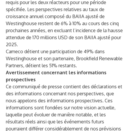
requis pour les deux réacteurs pour une période
spécifiée. Les perspectives relatives au taux de
croissance annuel composé du BAIIA ajusté de
Westinghouse restent de 6% à 10% au cours des cinq
prochaines années, en excluant l’incidence de la hausse
attendue de 170 millions USD de son BAIIA ajusté pour
2025.
Cameco détient une participation de 49% dans
Westinghouse et son partenaire, Brookfield Renewable
Partners, détient les 51% restants.
Avertissement concernant les informations
prospectives
Ce communiqué de presse contient des déclarations et
des informations concernant nos perspectives, que
nous appelons des informations prospectives. Ces
informations sont fondées sur notre vision actuelle,
laquelle peut évoluer de manière notable, et les
résultats réels ainsi que les événements futurs
pourraient différer considérablement de nos prévisions