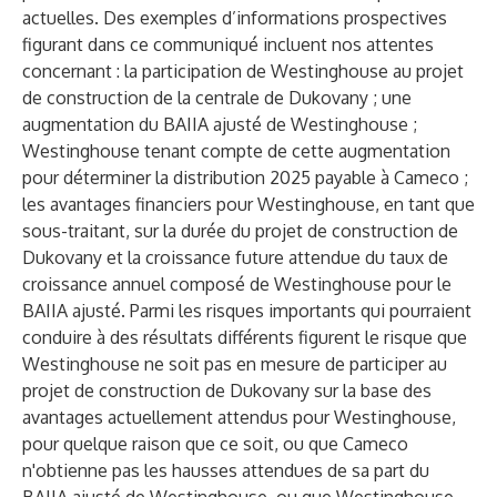
actuelles. Des exemples d’informations prospectives
figurant dans ce communiqué incluent nos attentes
concernant : la participation de Westinghouse au projet
de construction de la centrale de Dukovany ; une
augmentation du BAIIA ajusté de Westinghouse ;
Westinghouse tenant compte de cette augmentation
pour déterminer la distribution 2025 payable à Cameco ;
les avantages financiers pour Westinghouse, en tant que
sous-traitant, sur la durée du projet de construction de
Dukovany et la croissance future attendue du taux de
croissance annuel composé de Westinghouse pour le
BAIIA ajusté. Parmi les risques importants qui pourraient
conduire à des résultats différents figurent le risque que
Westinghouse ne soit pas en mesure de participer au
projet de construction de Dukovany sur la base des
avantages actuellement attendus pour Westinghouse,
pour quelque raison que ce soit, ou que Cameco
n'obtienne pas les hausses attendues de sa part du