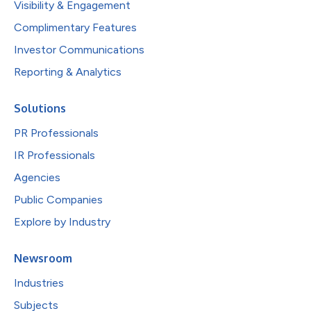
Visibility & Engagement
Complimentary Features
Investor Communications
Reporting & Analytics
Solutions
PR Professionals
IR Professionals
Agencies
Public Companies
Explore by Industry
Newsroom
Industries
Subjects