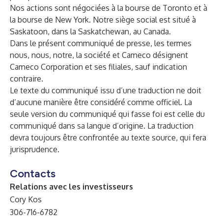
Nos actions sont négociées à la bourse de Toronto et à
la bourse de New York. Notre siège social est situé à
Saskatoon, dans la Saskatchewan, au Canada.
Dans le présent communiqué de presse, les termes
nous, nous, notre, la société et Cameco désignent
Cameco Corporation et ses filiales, sauf indication
contraire.
Le texte du communiqué issu d’une traduction ne doit
d’aucune manière être considéré comme officiel. La
seule version du communiqué qui fasse foi est celle du
communiqué dans sa langue d’origine. La traduction
devra toujours être confrontée au texte source, qui fera
jurisprudence.
Contacts
Relations avec les investisseurs
Cory Kos
306-716-6782