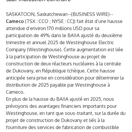
SASKATOON, Saskatchewan--(
BUSINESS WIRE
)--
Cameco
(TSX : CCO ; NYSE : CCJ) fait état d’une hausse
attendue d’environ 170 millions USD pour sa
participation de 49% dans le BAIIA ajusté du deuxième
trimestre et annuel 2025 de Westinghouse Electric
Company (Westinghouse). Cette augmentation est liée
à la participation de Westinghouse au projet de
construction de deux réacteurs nucléaires à la centrale
de Dukovany, en République tchèque. Cette hausse
anticipée sera prise en considération pour déterminer la
distribution de 2025 payable par Westinghouse à
Cameco.
En plus de la hausse du BAIIA ajusté en 2025, nous
prévoyons des avantages financiers importants pour
Westinghouse, en tant que sous-traitant, sur la durée du
projet de construction de Dukovany et liés à la
fourniture des services de fabrication de combustible