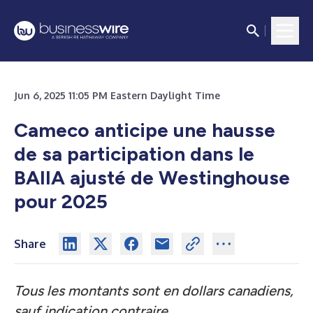
Jun 6, 2025 11:05 PM Eastern Daylight Time
Cameco anticipe une hausse
de sa participation dans le
BAIIA ajusté de Westinghouse
pour 2025
Share
Tous les montants sont en dollars canadiens,
sauf indication contraire