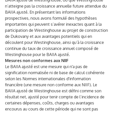
BAIIA ajusté de Westinghouse, ou que Westinghouse
n’atteigne pas la croissance annuelle future attendue du
BAIIA ajusté. En présentant les informations
prospectives, nous avons formulé des hypothèses
importantes qui peuvent s’avérer inexactes quant à la
participation de Westinghouse au projet de construction
de Dukovany et aux avantages potentiels qui en
découlent pour Westinghouse, ainsi qu’à la croissance
continue du taux de croissance annuel composé de
Westinghouse pour le BAIIA ajusté.
Mesures non conformes aux NIIF
Le BAIIA ajusté est une mesure qui n'a pas de
signification normalisée ni de base de calcul cohérente
selon les Normes internationales d'information
financière (une mesure non conforme aux NIIF). Le
BAIIA ajusté de Westinghouse est défini comme son
résultat net, ajusté pour tenir compte de l’incidence de
certaines dépenses, coûts, charges ou avantages
encourus au cours de cette période qui ne sont pas