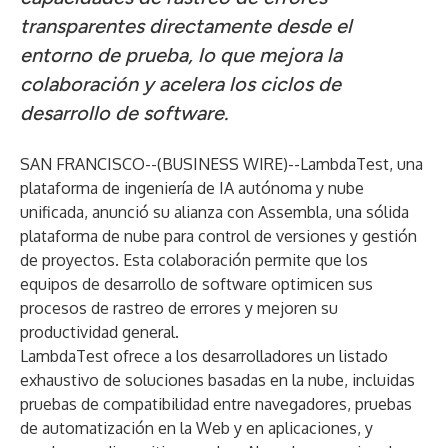
transparentes directamente desde el
entorno de prueba, lo que mejora la
colaboración y acelera los ciclos de
desarrollo de software.
SAN FRANCISCO--(
BUSINESS WIRE
)--
LambdaTest
, una
plataforma de ingeniería de IA autónoma y nube
unificada, anunció su alianza con Assembla, una sólida
plataforma de nube para control de versiones y gestión
de proyectos. Esta colaboración permite que los
equipos de desarrollo de software optimicen sus
procesos de rastreo de errores y mejoren su
productividad general.
LambdaTest ofrece a los desarrolladores un listado
exhaustivo de soluciones basadas en la nube, incluidas
pruebas de compatibilidad entre navegadores, pruebas
de automatización en la Web y en aplicaciones, y