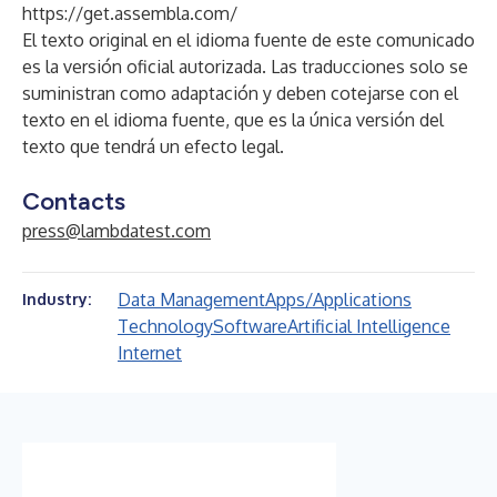
https://get.assembla.com/
El texto original en el idioma fuente de este comunicado
es la versión oficial autorizada. Las traducciones solo se
suministran como adaptación y deben cotejarse con el
texto en el idioma fuente, que es la única versión del
texto que tendrá un efecto legal.
Contacts
press@lambdatest.com
Data Management
Apps/Applications
Industry:
Technology
Software
Artificial Intelligence
Internet