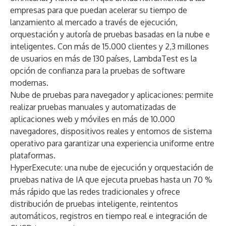
empresas para que puedan acelerar su tiempo de
lanzamiento al mercado a través de ejecución,
orquestación y autoría de pruebas basadas en la nube e
inteligentes. Con más de 15.000 clientes y 2,3 millones
de usuarios en más de 130 países, LambdaTest es la
opción de confianza para la pruebas de software
modernas.
Nube de pruebas para navegador y aplicaciones
: permite
realizar pruebas manuales y automatizadas de
aplicaciones web y móviles en más de 10.000
navegadores, dispositivos reales y entornos de sistema
operativo para garantizar una experiencia uniforme entre
plataformas.
HyperExecute
: una nube de ejecución y orquestación de
pruebas nativa de IA que ejecuta pruebas hasta un 70 %
más rápido que las redes tradicionales y ofrece
distribución de pruebas inteligente, reintentos
automáticos, registros en tiempo real e integración de