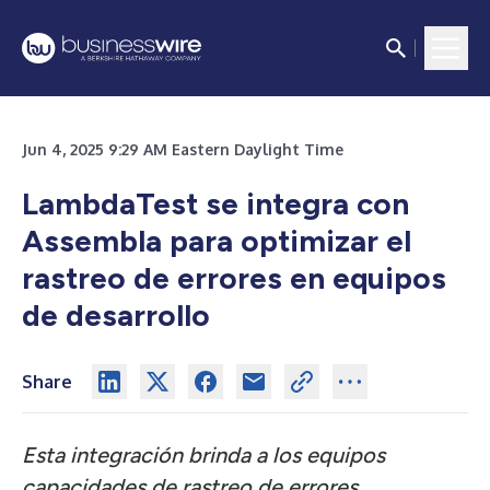
Jun 4, 2025 9:29 AM Eastern Daylight Time
LambdaTest se integra con
Assembla para optimizar el
rastreo de errores en equipos
de desarrollo
Share
Esta integración brinda a los equipos
capacidades de rastreo de errores