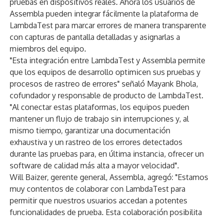
pruebas en dispositivos reales. Ahora los usuarios de
Assembla pueden integrar fácilmente la plataforma de
LambdaTest para marcar errores de manera transparente
con capturas de pantalla detalladas y asignarlas a
miembros del equipo.
"Esta integración entre LambdaTest y Assembla permite
que los equipos de desarrollo optimicen sus pruebas y
procesos de rastreo de errores" señaló Mayank Bhola,
cofundador y responsable de producto de LambdaTest.
"Al conectar estas plataformas, los equipos pueden
mantener un flujo de trabajo sin interrupciones y, al
mismo tiempo, garantizar una documentación
exhaustiva y un rastreo de los errores detectados
durante las pruebas para, en última instancia, ofrecer un
software de calidad más alta a mayor velocidad".
Will Baizer, gerente general, Assembla, agregó: "Estamos
muy contentos de colaborar con LambdaTest para
permitir que nuestros usuarios accedan a potentes
funcionalidades de prueba. Esta colaboración posibilita