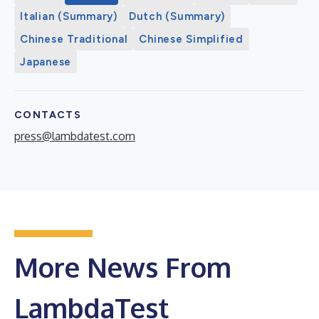
Italian (Summary)
Dutch (Summary)
Chinese Traditional
Chinese Simplified
Japanese
CONTACTS
press@lambdatest.com
More News From
LambdaTest