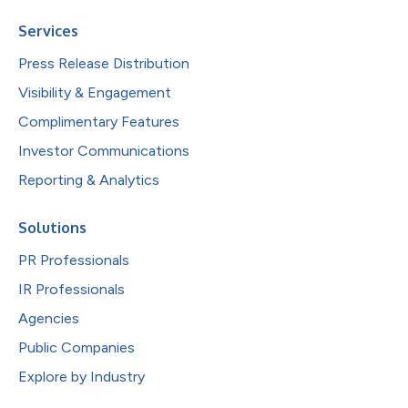
Services
Press Release Distribution
Visibility & Engagement
Complimentary Features
Investor Communications
Reporting & Analytics
Solutions
PR Professionals
IR Professionals
Agencies
Public Companies
Explore by Industry