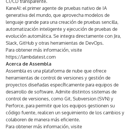
CI/CD transparente.
KaneAI
: el primer agente de pruebas nativo de IA
generativa del mundo, que aprovecha modelos de
lenguaje grande para una creación de pruebas sencilla,
automatización inteligente y ejecución de pruebas de
evolución automática. Se integra directamente con Jira,
Slack, GitHub y otras herramientas de DevOps.
Para obtener más información, visite
https://lambdatest.com
Acerca de Assembla
Assembla es una plataforma de nube que ofrece
herramientas de control de versiones y gestión de
proyectos diseñadas específicamente para equipos de
desarrollo de software. Admite distintos sistemas de
control de versiones, como Git, Subversion (SVN) y
Perforce, para permitir que los equipos gestionen su
código fuente, realicen un seguimiento de los cambios y
colaboren de manera más eficiente.
Para obtener más información, visite