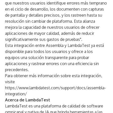
que nuestros usuarios identifique errores más temprano
en el ciclo de desarrollo, los documenten con capturas
de pantalla y detalles precisos, y los rastreen hasta su
resolución sin cambiar de plataforma. Esta alianza
mejora la capacidad de nuestros usuarios de ofrecer
aplicaciones de mayor calidad, además de reducir
significativamente sus gastos de pruebas".
Esta integración entre Assembla y LambdaTest ya está
disponible para todos los usuarios y ofrece a los
equipos una solución transparente para probar
aplicaciones y rastrear errores con una eficiencia sin
precedentes.
Para obtener más información sobre esta integración,
visite
https://www.lambdatest.com/support/docs/assembla-
integration/
Acerca de LambdaTest
LambdaTest
es una plataforma de calidad de software
omnicanal y nativa de IA que brinda herramientas a las